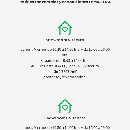
Políticas de cambios y devoluciones FEMA LTDA
Showroom Vitacura
Lunes a Viernes de 10:30 a 14:00 hrs. y de 15:00 a 19:00
hrs.
Sábados de 10:30 a 14:00 hrs.
Av. Luis Pasteur 6600, Local 105, Vitacura
+56 2 3263 2641
contacto@thermomix.cl
Showroom La Dehesa
Lunes a Viernes de 10:30 a 14:00 hrs. y de 15:00 a 19:00