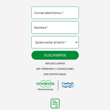
SUSCRIBIRSE
VER DISCLAIMER
VER TÉRMINOS Y CONDICIONES
VER CERTIFICADOS