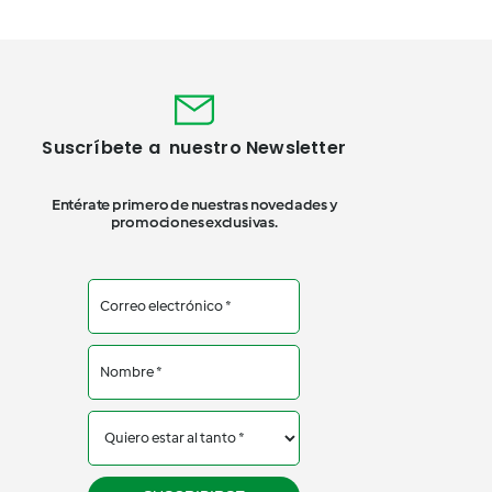
Suscríbete a nuestro Newsletter
Entérate primero de nuestras novedades y
promociones exclusivas.