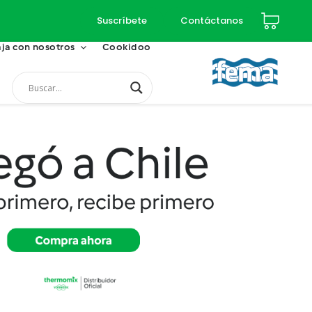
Suscríbete
Contáctanos
ja con nosotros
Cookidoo