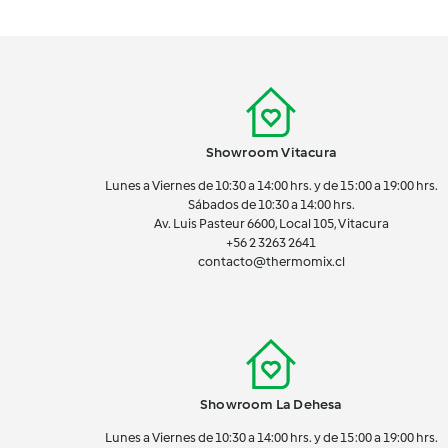
Showroom Vitacura
Lunes a Viernes de 10:30 a 14:00 hrs. y de 15:00 a 19:00 hrs.
Sábados de 10:30 a 14:00 hrs.
Av. Luis Pasteur 6600, Local 105, Vitacura
+56 2 3263 2641
contacto@thermomix.cl
Showroom La Dehesa
Lunes a Viernes de 10:30 a 14:00 hrs. y de 15:00 a 19:00 hrs.