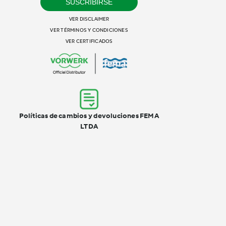
SUSCRIBIRSE
VER DISCLAIMER
VER TÉRMINOS Y CONDICIONES
VER CERTIFICADOS
Políticas de cambios y devoluciones FEMA
LTDA