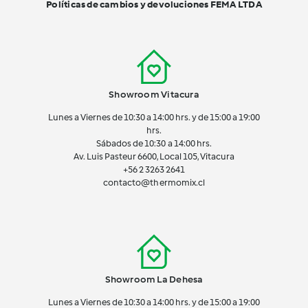
Políticas de cambios y devoluciones FEMA LTDA
Showroom Vitacura
Lunes a Viernes de 10:30 a 14:00 hrs. y de 15:00 a 19:00
hrs.
Sábados de 10:30 a 14:00 hrs.
Av. Luis Pasteur 6600, Local 105, Vitacura
+56 2 3263 2641
contacto@thermomix.cl
Showroom La Dehesa
Lunes a Viernes de 10:30 a 14:00 hrs. y de 15:00 a 19:00