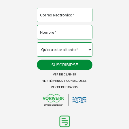
SUSCRIBIRSE
VER DISCLAIMER
VER TÉRMINOS Y CONDICIONES
VER CERTIFICADOS