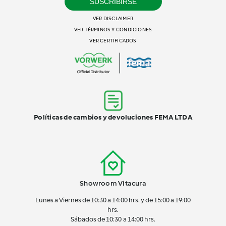
SUSCRIBIRSE
VER DISCLAIMER
VER TÉRMINOS Y CONDICIONES
VER CERTIFICADOS
Políticas de cambios y devoluciones FEMA LTDA
Showroom Vitacura
Lunes a Viernes de 10:30 a 14:00 hrs. y de 15:00 a 19:00
hrs.
Sábados de 10:30 a 14:00 hrs.