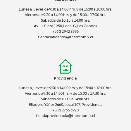
Lunes a jueves de 9:30 a 14:00 hrs. y de 15:00 a 18:00 hrs.
Viernes de 9:30 a 14:00 hrs. y de 15:00 a 17:30 hrs.
Sábados de 10:15 a 14:00 hrs.
Av. La Plaza 1250, Local G, Las Condes
+56 2 2942 8996
tiendasancarlos@thermomix.cl
Providencia
Lunes a jueves de 9:30 a 14:00 hrs. y de 15:00 a 18:00 hrs.
Viernes de 9:30 a 14:00 hrs. y de 15:00 a 17:30 hrs.
Sábados de 10:15 a 14:00 hrs.
Eliodoro Yáñez 2660, Local 107, Providencia
+56 2 2755 3920
tiendaprovidencia@thermomix.cl