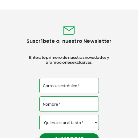
Suscríbete a nuestro Newsletter
Entérate primero de nuestras novedades y
promociones exclusivas.