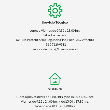
Servicio Técnico
Lunes a Viernes de 09:30 a 18:00 hrs.
Sábados cerrado
Av. Luis Pasteur 6600, Segundo Piso, Local 203, Vitacura
+56 9 7629 9531
serviciotecnico@thermomix.cl
Vitacura
Lunes a jueves de 9:15 a 14:00 hrs. y de 15:00 a 18:30 hrs.
Viernes de 9:15 a 14:00 hrs. y de 15:00 a 17:30 hrs.
Sábados de 10:15 a 14:00 hrs.