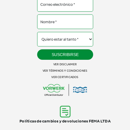
SUSCRIBIRSE
VER DISCLAIMER
VER TÉRMINOS Y CONDICIONES
VER CERTIFICADOS
Políticas de cambios y devoluciones FEMA LTDA