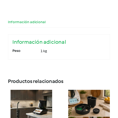
Información adicional
Información adicional
Peso
1 kg
Productos relacionados