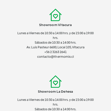
Showroom Vitacura
Lunes a Viernes de 10:30 a 14:00 hrs. y de 15:00 a 19:00
hrs.
Sábados de 10:30 a 14:00 hrs.
Av. Luis Pasteur 6600, Local 105, Vitacura
+56 2 3263 2641
contacto@thermomix.cl
Showroom La Dehesa
Lunes a Viernes de 10:30 a 14:00 hrs. y de 15:00 a 19:00
hrs.
Sábados de 10:30 a 14:00 hrs.