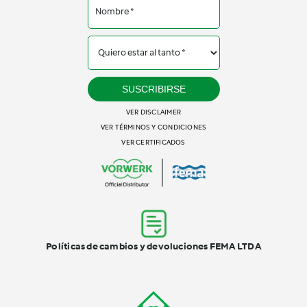
SUSCRIBIRSE
VER DISCLAIMER
VER TÉRMINOS Y CONDICIONES
VER CERTIFICADOS
Políticas de cambios y devoluciones FEMA LTDA