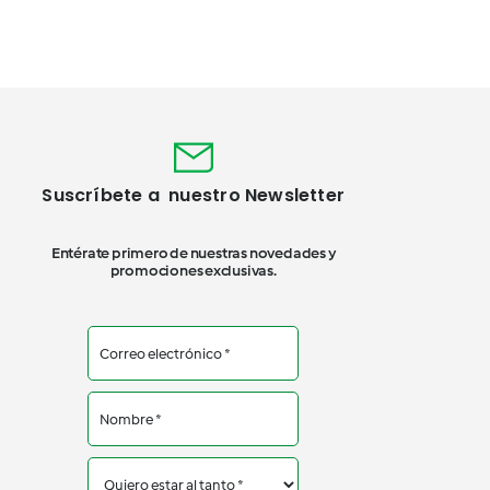
Suscríbete a nuestro Newsletter
Entérate primero de nuestras novedades y
promociones exclusivas.