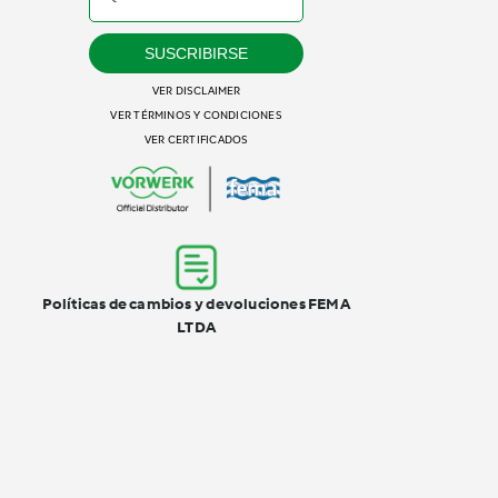
SUSCRIBIRSE
VER DISCLAIMER
VER TÉRMINOS Y CONDICIONES
VER CERTIFICADOS
Políticas de cambios y devoluciones FEMA
LTDA