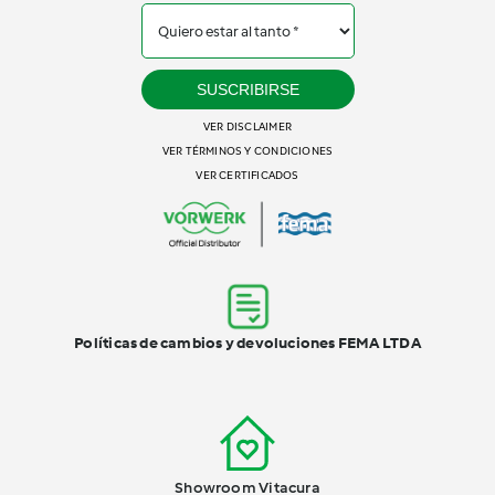
SUSCRIBIRSE
VER DISCLAIMER
VER TÉRMINOS Y CONDICIONES
VER CERTIFICADOS
Políticas de cambios y devoluciones FEMA LTDA
Showroom Vitacura