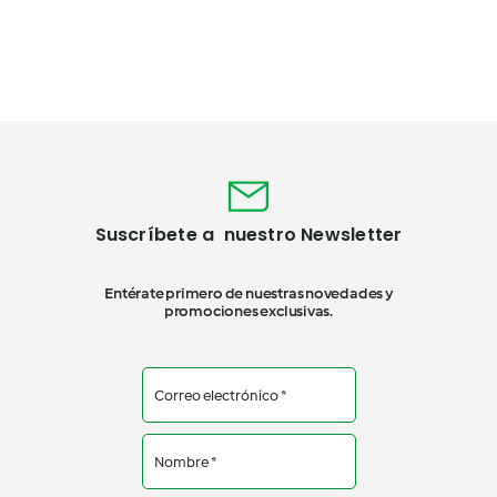
Suscríbete a nuestro Newsletter
Entérate primero de nuestras novedades y
promociones exclusivas.