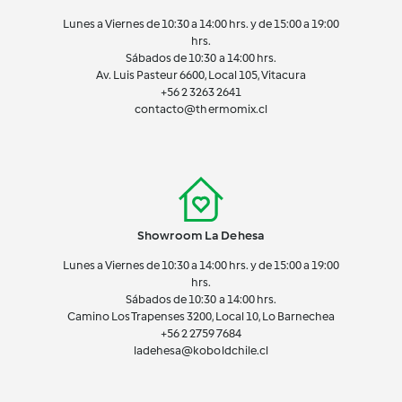
Lunes a Viernes de 10:30 a 14:00 hrs. y de 15:00 a 19:00
hrs.
Sábados de 10:30 a 14:00 hrs.
Av. Luis Pasteur 6600, Local 105, Vitacura
+56 2 3263 2641
contacto@thermomix.cl
Showroom La Dehesa
Lunes a Viernes de 10:30 a 14:00 hrs. y de 15:00 a 19:00
hrs.
Sábados de 10:30 a 14:00 hrs.
Camino Los Trapenses 3200, Local 10, Lo Barnechea
+56 2
2759 7684
ladehesa@koboldchile.cl