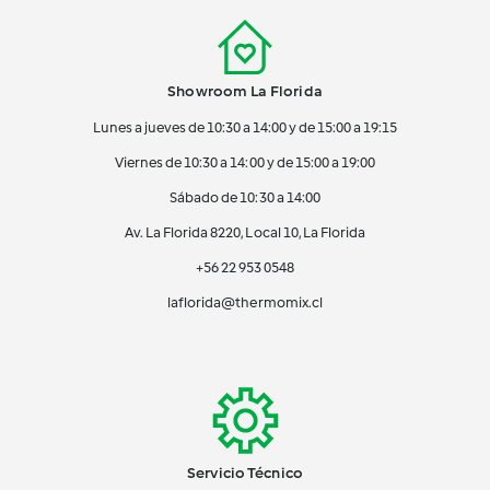
Showroom La Florida
Lunes a jueves de 10:30 a 14:00 y de 15:00 a 19:15
Viernes de 10:30 a 14:00 y de 15:00 a 19:00
Sábado de 10:30 a 14:00
Av. La Florida 8220, Local 10, La Florida
+56 22 953 0548
laflorida@thermomix.cl
Servicio Técnico