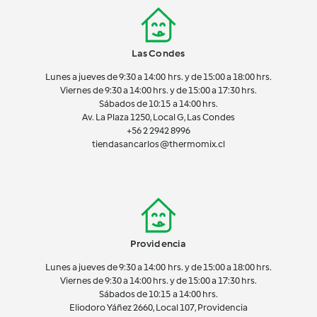
Las Condes
Lunes a jueves de 9:30 a 14:00 hrs. y de 15:00 a 18:00 hrs.
Viernes de 9:30 a 14:00 hrs. y de 15:00 a 17:30 hrs.
Sábados de 10:15 a 14:00 hrs.
Av. La Plaza 1250, Local G, Las Condes
+56 2 2942 8996
tiendasancarlos@thermomix.cl
Providencia
Lunes a jueves de 9:30 a 14:00 hrs. y de 15:00 a 18:00 hrs.
Viernes de 9:30 a 14:00 hrs. y de 15:00 a 17:30 hrs.
Sábados de 10:15 a 14:00 hrs.
Eliodoro Yáñez 2660, Local 107, Providencia