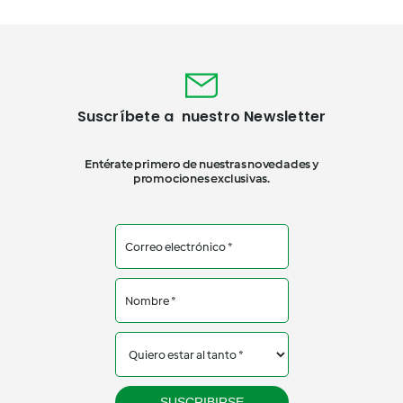
Suscríbete a nuestro Newsletter
Entérate primero de nuestras novedades y
promociones exclusivas.
SUSCRIBIRSE