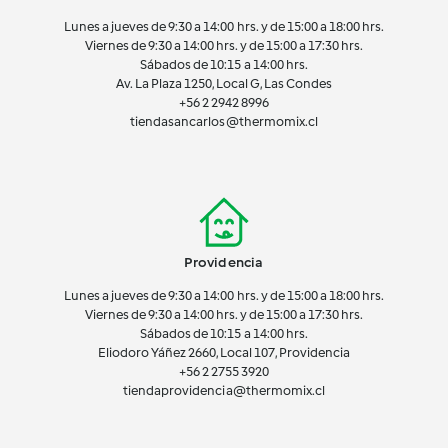
Lunes a jueves de 9:30 a 14:00 hrs. y de 15:00 a 18:00 hrs.
Viernes de 9:30 a 14:00 hrs. y de 15:00 a 17:30 hrs.
Sábados de 10:15 a 14:00 hrs.
Av. La Plaza 1250, Local G, Las Condes
+56 2 2942 8996
tiendasancarlos@thermomix.cl
Providencia
Lunes a jueves de 9:30 a 14:00 hrs. y de 15:00 a 18:00 hrs.
Viernes de 9:30 a 14:00 hrs. y de 15:00 a 17:30 hrs.
Sábados de 10:15 a 14:00 hrs.
Eliodoro Yáñez 2660, Local 107, Providencia
+56 2 2755 3920
tiendaprovidencia@thermomix.cl