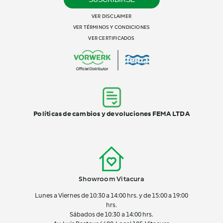
VER DISCLAIMER
VER TÉRMINOS Y CONDICIONES
VER CERTIFICADOS
Políticas de cambios y devoluciones FEMA LTDA
Showroom Vitacura
Lunes a Viernes de 10:30 a 14:00 hrs. y de 15:00 a 19:00
hrs.
Sábados de 10:30 a 14:00 hrs.