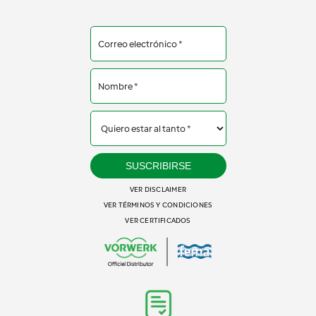
SUSCRIBIRSE
VER DISCLAIMER
VER TÉRMINOS Y CONDICIONES
VER CERTIFICADOS