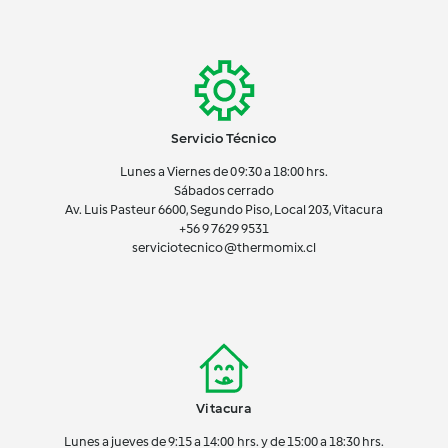
Servicio Técnico
Lunes a Viernes de 09:30 a 18:00 hrs.
Sábados cerrado
Av. Luis Pasteur 6600, Segundo Piso, Local 203, Vitacura
+56 9 7629 9531
serviciotecnico@thermomix.cl
Vitacura
Lunes a jueves de 9:15 a 14:00 hrs. y de 15:00 a 18:30 hrs.