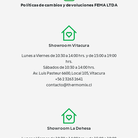
Políticas de cambios y devoluciones FEMA LTDA
Showroom Vitacura
Lunes a Viernes de 10:30 a 14:00 hrs. y de 15:00 a 19:00
hrs.
Sábados de 10:30 a 14:00 hrs.
Av. Luis Pasteur 6600, Local 105, Vitacura
+56 2 3263 2641
contacto@thermomix.cl
Showroom La Dehesa