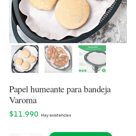
Cookidoo
Papel humeante para bandeja
Varoma
$
11.990
Hay existencias