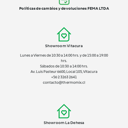
Políticas de cambios y devoluciones FEMA LTDA
Showroom Vitacura
Lunes a Viernes de 10:30 a 14:00 hrs. y de 15:00 a 19:00
hrs.
Sábados de 10:30 a 14:00 hrs.
Av. Luis Pasteur 6600, Local 105, Vitacura
+56 2 3263 2641
contacto@thermomix.cl
Showroom La Dehesa