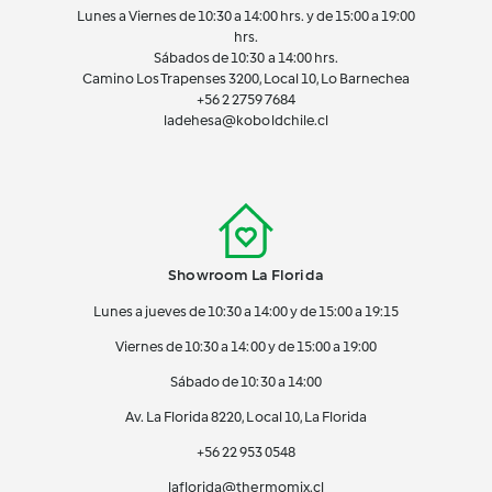
Lunes a Viernes de 10:30 a 14:00 hrs. y de 15:00 a 19:00
hrs.
Sábados de 10:30 a 14:00 hrs.
Camino Los Trapenses 3200, Local 10, Lo Barnechea
+56 2
2759 7684
ladehesa@koboldchile.cl
Showroom La Florida
Lunes a jueves de 10:30 a 14:00 y de 15:00 a 19:15
Viernes de 10:30 a 14:00 y de 15:00 a 19:00
Sábado de 10:30 a 14:00
Av. La Florida 8220, Local 10, La Florida
+56 22 953 0548
laflorida@thermomix.cl