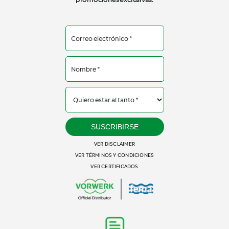
SUSCRIBIRSE
VER DISCLAIMER
VER TÉRMINOS Y CONDICIONES
VER CERTIFICADOS