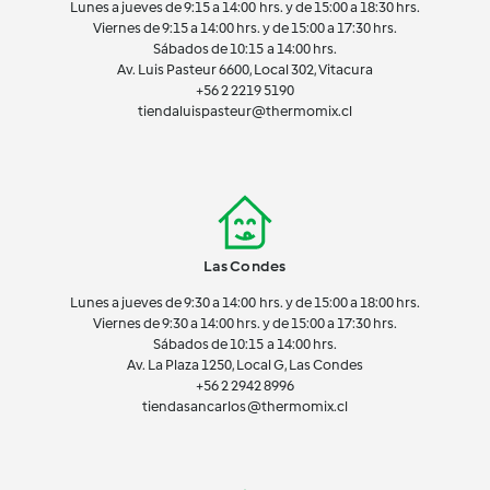
Lunes a jueves de 9:15 a 14:00 hrs. y de 15:00 a 18:30 hrs.
Viernes de 9:15 a 14:00 hrs. y de 15:00 a 17:30 hrs.
Sábados de 10:15 a 14:00 hrs.
Av. Luis Pasteur 6600, Local 302, Vitacura
+56 2 2219 5190
tiendaluispasteur@thermomix.cl
Las Condes
Lunes a jueves de 9:30 a 14:00 hrs. y de 15:00 a 18:00 hrs.
Viernes de 9:30 a 14:00 hrs. y de 15:00 a 17:30 hrs.
Sábados de 10:15 a 14:00 hrs.
Av. La Plaza 1250, Local G, Las Condes
+56 2 2942 8996
tiendasancarlos@thermomix.cl