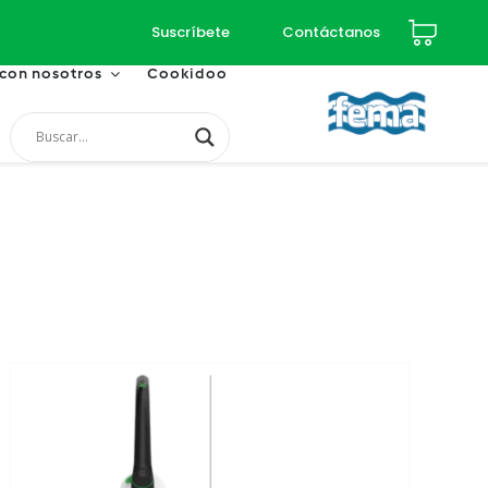
Suscríbete
Contáctanos
 con nosotros
Cookidoo