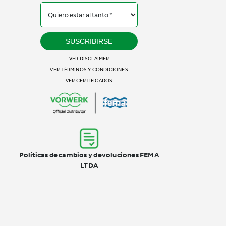
SUSCRIBIRSE
VER DISCLAIMER
VER TÉRMINOS Y CONDICIONES
VER CERTIFICADOS
Políticas de cambios y devoluciones FEMA
LTDA