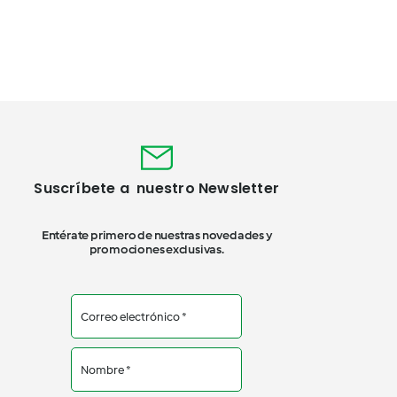
Suscríbete a nuestro Newsletter
Entérate primero de nuestras novedades y
promociones exclusivas.