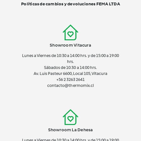
Políticas de cambios y devoluciones FEMA LTDA
Showroom Vitacura
Lunes a Viernes de 10:30 a 14:00 hrs. y de 15:00 a 19:00
hrs.
Sábados de 10:30 a 14:00 hrs.
Av. Luis Pasteur 6600, Local 105, Vitacura
+56 2 3263 2641
contacto@thermomix.cl
Showroom La Dehesa
Lunes a Viernes de 10:30 a 14:00 hrs. y de 15:00 a 19:00