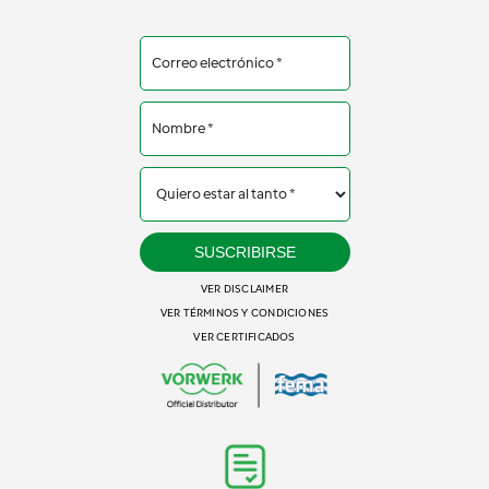
SUSCRIBIRSE
VER DISCLAIMER
VER TÉRMINOS Y CONDICIONES
VER CERTIFICADOS