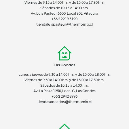
Viernes de 9:15 a 14:00 hrs. y de 15:00 a 17:30 hrs.
Sábados de 10:15 a 14:00 hrs.
Av. Luis Pasteur 6600, Local 302, Vitacura
+56 2 2219 5190
tiendaluispasteur@thermomix.cl
Las Condes
Lunes a jueves de 9:30 a 14:00 hrs. y de 15:00 a 18:00 hrs.
Viernes de 9:30 a 14:00 hrs. y de 15:00 a 17:30 hrs.
Sábados de 10:15 a 14:00 hrs.
Av. La Plaza 1250, Local G, Las Condes
+56 2 2942 8996
tiendasancarlos@thermomix.cl