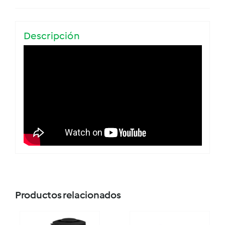
Descripción
Productos relacionados