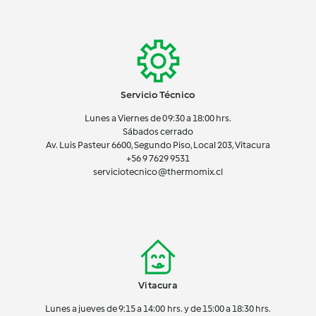
Servicio Técnico
Lunes a Viernes de 09:30 a 18:00 hrs.
Sábados cerrado
Av. Luis Pasteur 6600, Segundo Piso, Local 203, Vitacura
+56 9 7629 9531
serviciotecnico@thermomix.cl
Vitacura
Lunes a jueves de 9:15 a 14:00 hrs. y de 15:00 a 18:30 hrs.