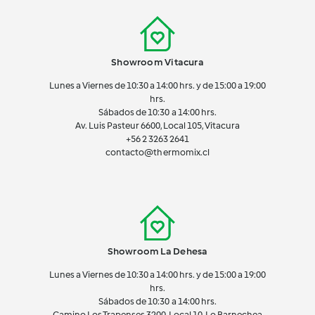
Showroom Vitacura
Lunes a Viernes de 10:30 a 14:00 hrs. y de 15:00 a 19:00
hrs.
Sábados de 10:30 a 14:00 hrs.
Av. Luis Pasteur 6600, Local 105, Vitacura
+56 2 3263 2641
contacto@thermomix.cl
Showroom La Dehesa
Lunes a Viernes de 10:30 a 14:00 hrs. y de 15:00 a 19:00
hrs.
Sábados de 10:30 a 14:00 hrs.
Camino Los Trapenses 3200, Local 10, Lo Barnechea