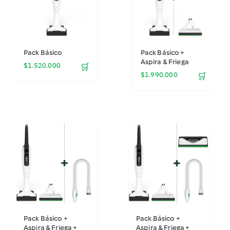
Pack Básico
Pack Básico +
Aspira & Friega
$
1.520.000
🛒
$
1.990.000
🛒
Pack Básico +
Pack Básico +
Aspira & Friega +
Aspira & Friega +