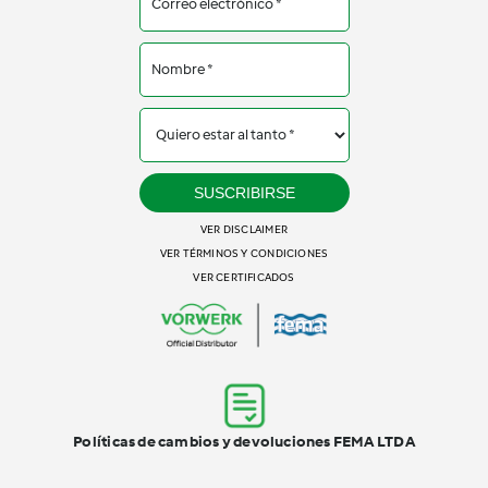
SUSCRIBIRSE
VER DISCLAIMER
VER TÉRMINOS Y CONDICIONES
VER CERTIFICADOS
Políticas de cambios y devoluciones FEMA LTDA