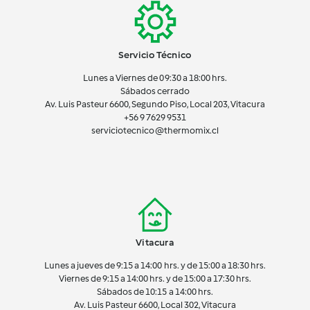
Servicio Técnico
Lunes a Viernes de 09:30 a 18:00 hrs.
Sábados cerrado
Av. Luis Pasteur 6600, Segundo Piso, Local 203, Vitacura
+56 9 7629 9531
serviciotecnico@thermomix.cl
Vitacura
Lunes a jueves de 9:15 a 14:00 hrs. y de 15:00 a 18:30 hrs.
Viernes de 9:15 a 14:00 hrs. y de 15:00 a 17:30 hrs.
Sábados de 10:15 a 14:00 hrs.
Av. Luis Pasteur 6600, Local 302, Vitacura