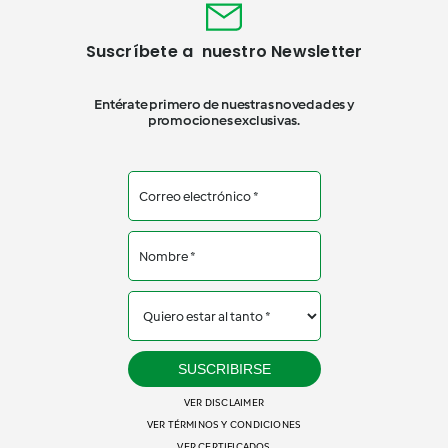
Suscríbete a nuestro Newsletter
Entérate primero de nuestras novedades y
promociones exclusivas.
SUSCRIBIRSE
VER DISCLAIMER
VER TÉRMINOS Y CONDICIONES
VER CERTIFICADOS