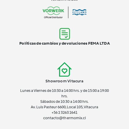
Políticas de cambios y devoluciones FEMA LTDA
Showroom Vitacura
Lunes a Viernes de 10:30 a 14:00 hrs. y de 15:00 a 19:00
hrs.
Sábados de 10:30 a 14:00 hrs.
Av. Luis Pasteur 6600, Local 105, Vitacura
+56 2 3263 2641
contacto@thermomix.cl