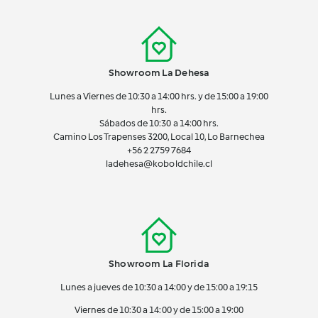
Showroom La Dehesa
Lunes a Viernes de 10:30 a 14:00 hrs. y de 15:00 a 19:00
hrs.
Sábados de 10:30 a 14:00 hrs.
Camino Los Trapenses 3200, Local 10, Lo Barnechea
+56 2
2759 7684
ladehesa@koboldchile.cl
Showroom La Florida
Lunes a jueves de 10:30 a 14:00 y de 15:00 a 19:15
Viernes de 10:30 a 14:00 y de 15:00 a 19:00