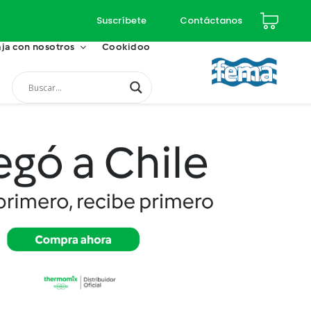
Suscríbete
Contáctanos
ja con nosotros
Cookidoo