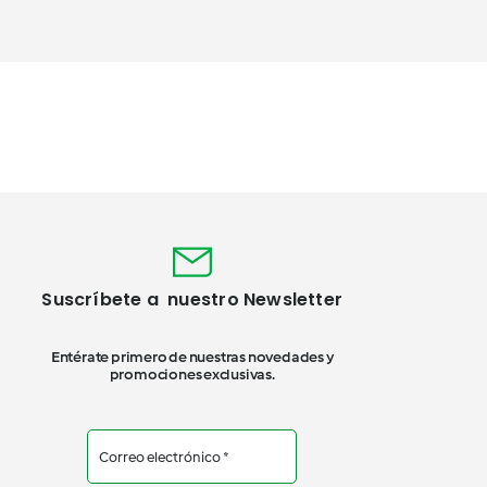
Suscríbete a nuestro Newsletter
Entérate primero de nuestras novedades y
promociones exclusivas.