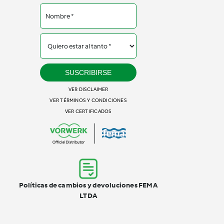
SUSCRIBIRSE
VER DISCLAIMER
VER TÉRMINOS Y CONDICIONES
VER CERTIFICADOS
Políticas de cambios y devoluciones FEMA
LTDA