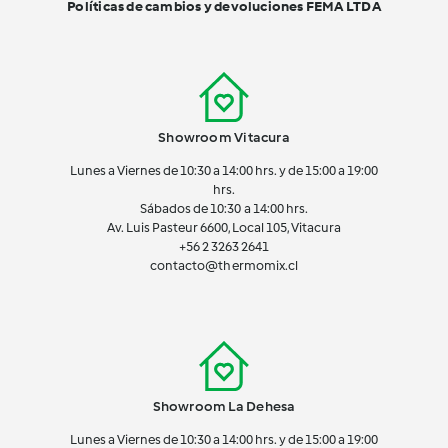
Políticas de cambios y devoluciones FEMA LTDA
Showroom Vitacura
Lunes a Viernes de 10:30 a 14:00 hrs. y de 15:00 a 19:00
hrs.
Sábados de 10:30 a 14:00 hrs.
Av. Luis Pasteur 6600, Local 105, Vitacura
+56 2 3263 2641
contacto@thermomix.cl
Showroom La Dehesa
Lunes a Viernes de 10:30 a 14:00 hrs. y de 15:00 a 19:00