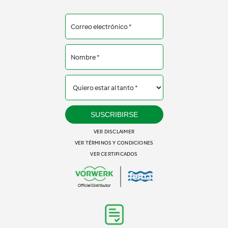
SUSCRIBIRSE
VER DISCLAIMER
VER TÉRMINOS Y CONDICIONES
VER CERTIFICADOS