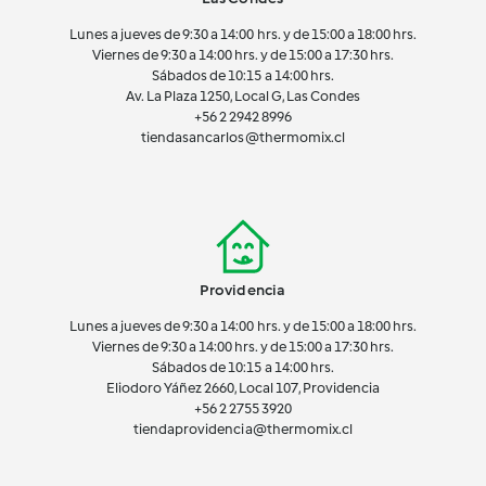
Lunes a jueves de 9:30 a 14:00 hrs. y de 15:00 a 18:00 hrs.
Viernes de 9:30 a 14:00 hrs. y de 15:00 a 17:30 hrs.
Sábados de 10:15 a 14:00 hrs.
Av. La Plaza 1250, Local G, Las Condes
+56 2 2942 8996
tiendasancarlos@thermomix.cl
Providencia
Lunes a jueves de 9:30 a 14:00 hrs. y de 15:00 a 18:00 hrs.
Viernes de 9:30 a 14:00 hrs. y de 15:00 a 17:30 hrs.
Sábados de 10:15 a 14:00 hrs.
Eliodoro Yáñez 2660, Local 107, Providencia
+56 2 2755 3920
tiendaprovidencia@thermomix.cl