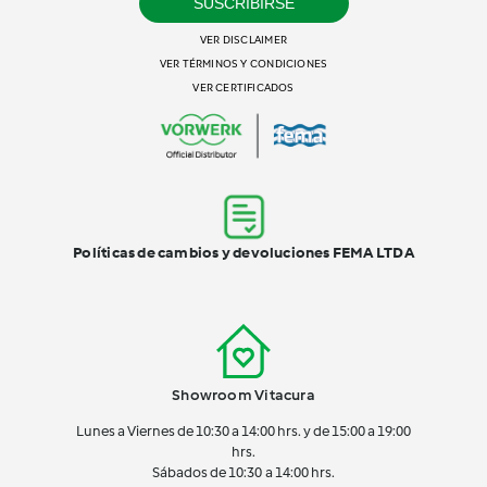
SUSCRIBIRSE
VER DISCLAIMER
VER TÉRMINOS Y CONDICIONES
VER CERTIFICADOS
Políticas de cambios y devoluciones FEMA LTDA
Showroom Vitacura
Lunes a Viernes de 10:30 a 14:00 hrs. y de 15:00 a 19:00
hrs.
Sábados de 10:30 a 14:00 hrs.