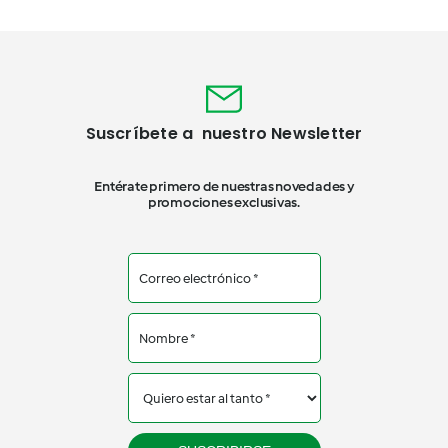
Suscríbete a nuestro Newsletter
Entérate primero de nuestras novedades y
promociones exclusivas.