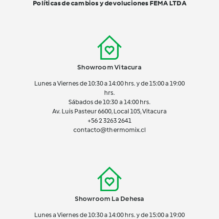
Políticas de cambios y devoluciones FEMA LTDA
Showroom Vitacura
Lunes a Viernes de 10:30 a 14:00 hrs. y de 15:00 a 19:00
hrs.
Sábados de 10:30 a 14:00 hrs.
Av. Luis Pasteur 6600, Local 105, Vitacura
+56 2 3263 2641
contacto@thermomix.cl
Showroom La Dehesa
Lunes a Viernes de 10:30 a 14:00 hrs. y de 15:00 a 19:00