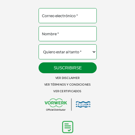
SUSCRIBIRSE
VER DISCLAIMER
VER TÉRMINOS Y CONDICIONES
VER CERTIFICADOS