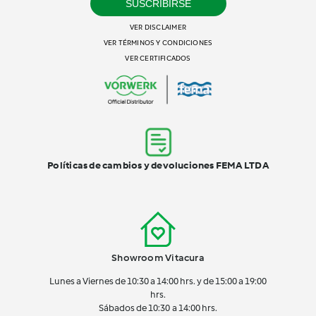
SUSCRIBIRSE
VER DISCLAIMER
VER TÉRMINOS Y CONDICIONES
VER CERTIFICADOS
Políticas de cambios y devoluciones FEMA LTDA
Showroom Vitacura
Lunes a Viernes de 10:30 a 14:00 hrs. y de 15:00 a 19:00
hrs.
Sábados de 10:30 a 14:00 hrs.