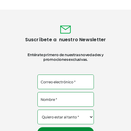
Suscríbete a nuestro Newsletter
Entérate primero de nuestras novedades y
promociones exclusivas.