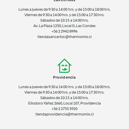
Lunes a jueves de 9:30 a 14:00 hrs. y de 15:00 a 18:00 hrs.
Viernes de 9:30 a 14:00 hrs. y de 15:00 a 17:30 hrs.
Sábados de 10:15 a 14:00 hrs.
Av. La Plaza 1250, Local G, Las Condes
+56 2 2942 8996
tiendasancarlos@thermomix.cl
Providencia
Lunes a jueves de 9:30 a 14:00 hrs. y de 15:00 a 18:00 hrs.
Viernes de 9:30 a 14:00 hrs. y de 15:00 a 17:30 hrs.
Sábados de 10:15 a 14:00 hrs.
Eliodoro Yáñez 2660, Local 107, Providencia
+56 2 2755 3920
tiendaprovidencia@thermomix.cl