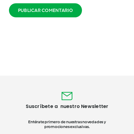
Suscríbete a nuestro Newsletter
Entérate primero de nuestras novedades y
promociones exclusivas.