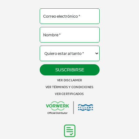
SUSCRIBIRSE
VER DISCLAIMER
VER TÉRMINOS Y CONDICIONES
VER CERTIFICADOS