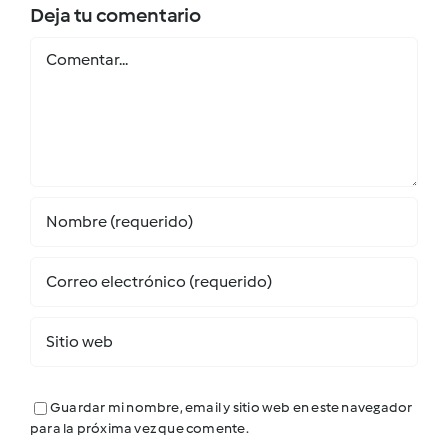
Deja tu comentario
Comentar
Guardar mi nombre, email y sitio web en este navegador
para la próxima vez que comente.