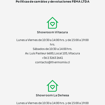
Políticas de cambios y devoluciones FEMA LTDA
Showroom Vitacura
Lunes a Viernes de 10:30 a 14:00 hrs. y de 15:00 a 19:00
hrs.
Sábados de 10:30 a 14:00 hrs.
Av. Luis Pasteur 6600, Local 105, Vitacura
+56 2 3263 2641
contacto@thermomix.cl
Showroom La Dehesa
Lunes a Viernes de 10:30 a 14:00 hrs. y de 15:00 a 19:00