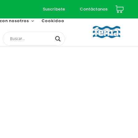
Suscríbete
Contáctanos
 con nosotros
Cookidoo