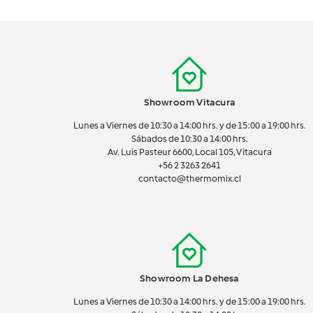
Showroom Vitacura
Lunes a Viernes de 10:30 a 14:00 hrs. y de 15:00 a 19:00 hrs.
Sábados de 10:30 a 14:00 hrs.
Av. Luis Pasteur 6600, Local 105, Vitacura
+56 2 3263 2641
contacto@thermomix.cl
Showroom La Dehesa
Lunes a Viernes de 10:30 a 14:00 hrs. y de 15:00 a 19:00 hrs.