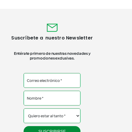
Suscríbete a nuestro Newsletter
Entérate primero de nuestras novedades y
promociones exclusivas.
SUSCRIBIRSE