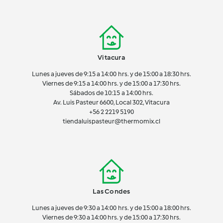
Vitacura
Lunes a jueves de 9:15 a 14:00 hrs. y de 15:00 a 18:30 hrs.
Viernes de 9:15 a 14:00 hrs. y de 15:00 a 17:30 hrs.
Sábados de 10:15 a 14:00 hrs.
Av. Luis Pasteur 6600, Local 302, Vitacura
+56 2 2219 5190
tiendaluispasteur@thermomix.cl
Las Condes
Lunes a jueves de 9:30 a 14:00 hrs. y de 15:00 a 18:00 hrs.
Viernes de 9:30 a 14:00 hrs. y de 15:00 a 17:30 hrs.