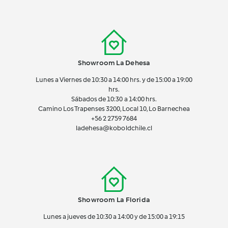
Showroom La Dehesa
Lunes a Viernes de 10:30 a 14:00 hrs. y de 15:00 a 19:00
hrs.
Sábados de 10:30 a 14:00 hrs.
Camino Los Trapenses 3200, Local 10, Lo Barnechea
+56 2
2759 7684
ladehesa@koboldchile.cl
Showroom La Florida
Lunes a jueves de 10:30 a 14:00 y de 15:00 a 19:15