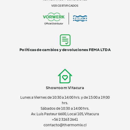
VER CERTIFICADOS
Políticas de cambios y devoluciones FEMA LTDA
Showroom Vitacura
Lunes a Viernes de 10:30 a 14:00 hrs. y de 15:00 a 19:00
hrs.
Sábados de 10:30 a 14:00 hrs.
Av. Luis Pasteur 6600, Local 105, Vitacura
+56 2 3263 2641
contacto@thermomix.cl