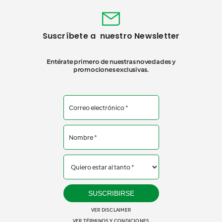
Suscríbete a nuestro Newsletter
Entérate primero de nuestras novedades y
promociones exclusivas.
SUSCRIBIRSE
VER DISCLAIMER
VER TÉRMINOS Y CONDICIONES