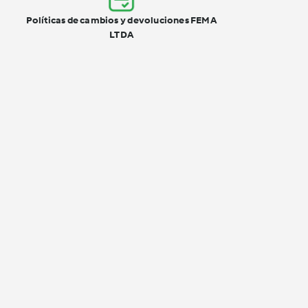
Políticas de cambios y devoluciones FEMA
LTDA