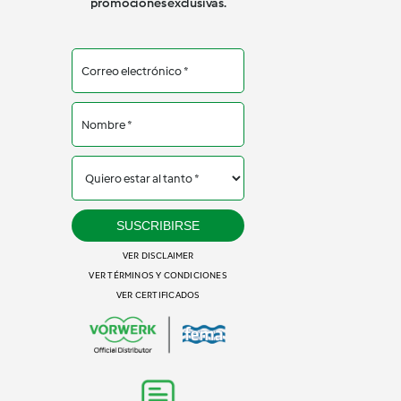
promociones exclusivas.
SUSCRIBIRSE
VER DISCLAIMER
VER TÉRMINOS Y CONDICIONES
VER CERTIFICADOS