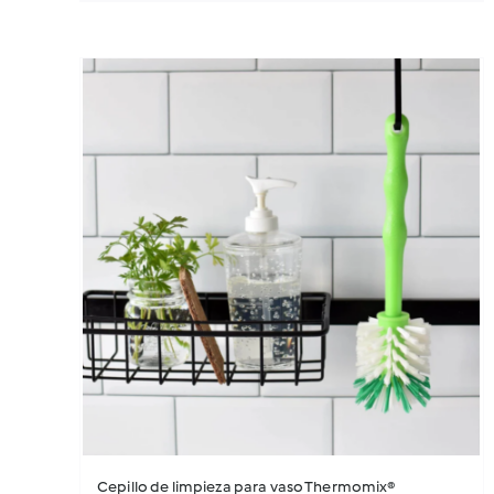
Cepillo de limpieza para vaso Thermomix®