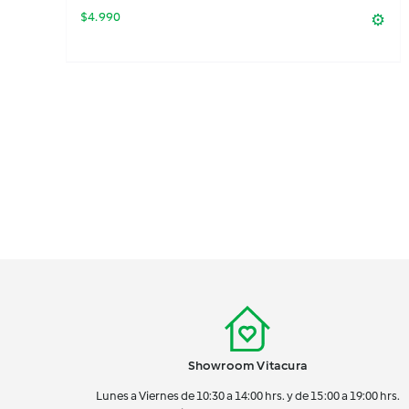
$
4.990
⚙️
Showroom Vitacura
Lunes a Viernes de 10:30 a 14:00 hrs. y de 15:00 a 19:00 hrs.