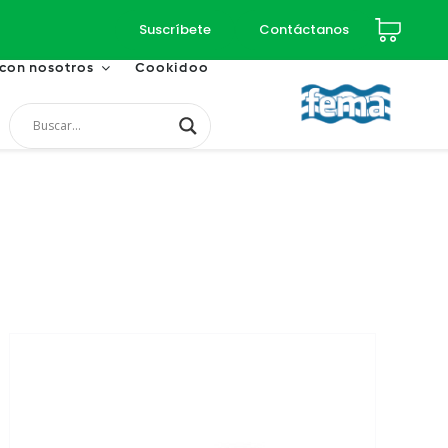
Suscríbete
Contáctanos
 con nosotros
Cookidoo