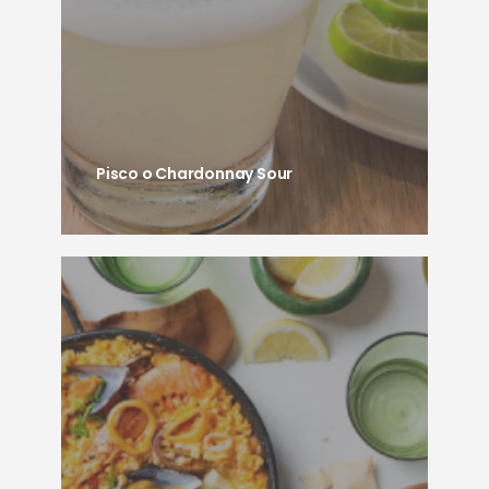
Pisco o Chardonnay Sour