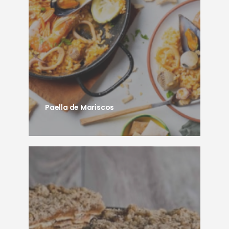
Paella de Mariscos