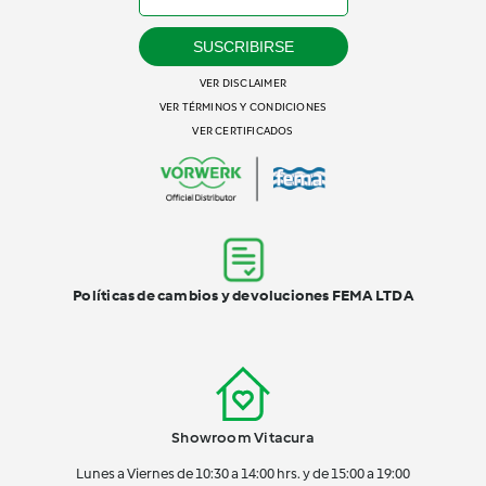
SUSCRIBIRSE
VER DISCLAIMER
VER TÉRMINOS Y CONDICIONES
VER CERTIFICADOS
Políticas de cambios y devoluciones FEMA LTDA
Showroom Vitacura
Lunes a Viernes de 10:30 a 14:00 hrs. y de 15:00 a 19:00