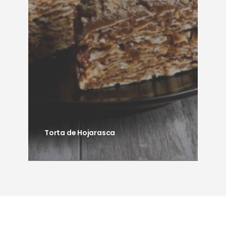
Torta de Hojarasca