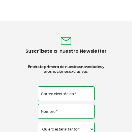
Suscríbete a nuestro Newsletter
Entérate primero de nuestras novedades y
promociones exclusivas.