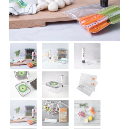
Cookidoo