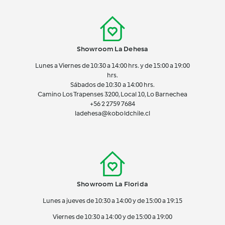
Showroom La Dehesa
Lunes a Viernes de 10:30 a 14:00 hrs. y de 15:00 a 19:00
hrs.
Sábados de 10:30 a 14:00 hrs.
Camino Los Trapenses 3200, Local 10, Lo Barnechea
+56 2
2759 7684
ladehesa@koboldchile.cl
Showroom La Florida
Lunes a jueves de 10:30 a 14:00 y de 15:00 a 19:15
Viernes de 10:30 a 14:00 y de 15:00 a 19:00