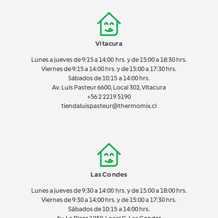
Vitacura
Lunes a jueves de 9:15 a 14:00 hrs. y de 15:00 a 18:30 hrs.
Viernes de 9:15 a 14:00 hrs. y de 15:00 a 17:30 hrs.
Sábados de 10:15 a 14:00 hrs.
Av. Luis Pasteur 6600, Local 302, Vitacura
+56 2 2219 5190
tiendaluispasteur@thermomix.cl
Las Condes
Lunes a jueves de 9:30 a 14:00 hrs. y de 15:00 a 18:00 hrs.
Viernes de 9:30 a 14:00 hrs. y de 15:00 a 17:30 hrs.
Sábados de 10:15 a 14:00 hrs.