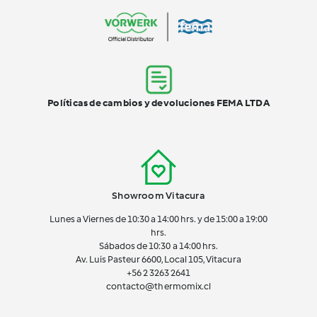
Políticas de cambios y devoluciones FEMA LTDA
Showroom Vitacura
Lunes a Viernes de 10:30 a 14:00 hrs. y de 15:00 a 19:00
hrs.
Sábados de 10:30 a 14:00 hrs.
Av. Luis Pasteur 6600, Local 105, Vitacura
+56 2 3263 2641
contacto@thermomix.cl