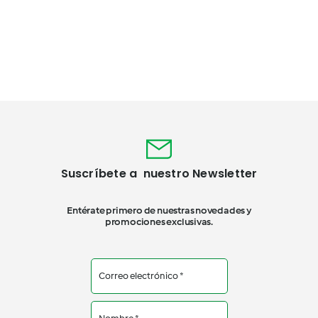
Suscríbete a nuestro Newsletter
Entérate primero de nuestras novedades y
promociones exclusivas.