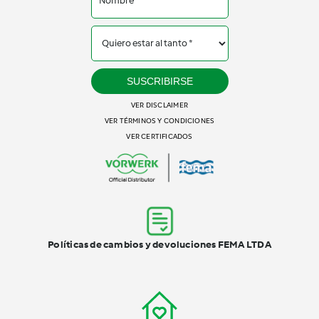
SUSCRIBIRSE
VER DISCLAIMER
VER TÉRMINOS Y CONDICIONES
VER CERTIFICADOS
Políticas de cambios y devoluciones FEMA LTDA