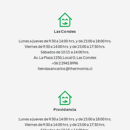
Las Condes
Lunes a jueves de 9:30 a 14:00 hrs. y de 15:00 a 18:00 hrs.
Viernes de 9:30 a 14:00 hrs. y de 15:00 a 17:30 hrs.
Sábados de 10:15 a 14:00 hrs.
Av. La Plaza 1250, Local G, Las Condes
+56 2 2942 8996
tiendasancarlos@thermomix.cl
Providencia
Lunes a jueves de 9:30 a 14:00 hrs. y de 15:00 a 18:00 hrs.
Viernes de 9:30 a 14:00 hrs. y de 15:00 a 17:30 hrs.