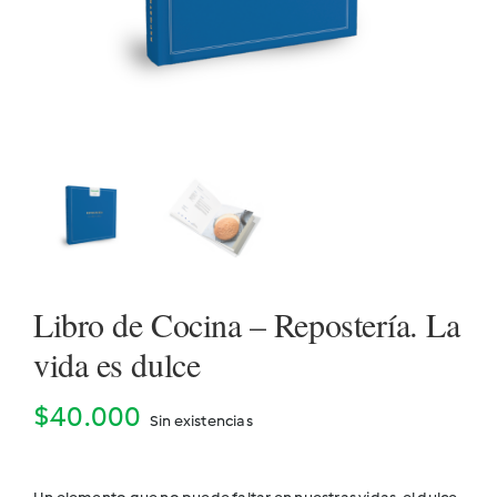
Cookidoo
Libro de Cocina – Repostería. La
vida es dulce
$
40.000
Sin existencias