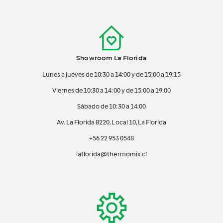
Showroom La Florida
Lunes a jueves de 10:30 a 14:00 y de 15:00 a 19:15
Viernes de 10:30 a 14:00 y de 15:00 a 19:00
Sábado de 10:30 a 14:00
Av. La Florida 8220, Local 10, La Florida
+56 22 953 0548
laflorida@thermomix.cl