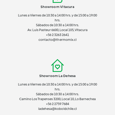
Showroom Vitacura
Lunes a Viernes de 10:30 a 14:00 hrs. y de 15:00 a 19:00
hrs.
Sábados de 10:30 a 14:00 hrs.
Av. Luis Pasteur 6600, Local 105, Vitacura
+56 2 3263 2641
contacto@thermomix.cl
Showroom La Dehesa
Lunes a Viernes de 10:30 a 14:00 hrs. y de 15:00 a 19:00
hrs.
Sábados de 10:30 a 14:00 hrs.
Camino Los Trapenses 3200, Local 10, Lo Barnechea
+56 2
2759 7684
ladehesa@koboldchile.cl