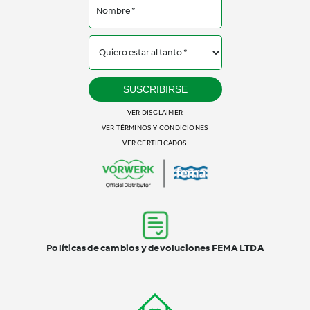
SUSCRIBIRSE
VER DISCLAIMER
VER TÉRMINOS Y CONDICIONES
VER CERTIFICADOS
Políticas de cambios y devoluciones FEMA LTDA