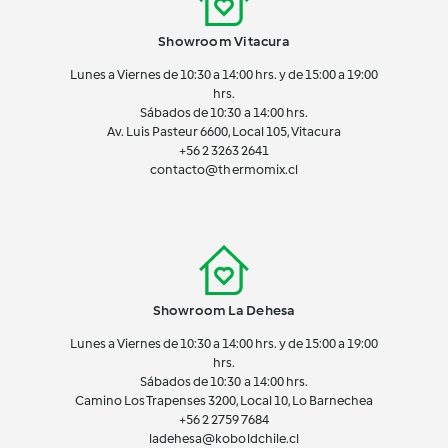
Showroom Vitacura
Lunes a Viernes de 10:30 a 14:00 hrs. y de 15:00 a 19:00
hrs.
Sábados de 10:30 a 14:00 hrs.
Av. Luis Pasteur 6600, Local 105, Vitacura
+56 2 3263 2641
contacto@thermomix.cl
Showroom La Dehesa
Lunes a Viernes de 10:30 a 14:00 hrs. y de 15:00 a 19:00
hrs.
Sábados de 10:30 a 14:00 hrs.
Camino Los Trapenses 3200, Local 10, Lo Barnechea
+56 2
2759 7684
ladehesa@koboldchile.cl