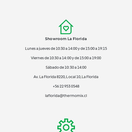
Showroom La Florida
Lunes a jueves de 10:30 a 14:00 y de 15:00 a 19:15
Viernes de 10:30 a 14:00 y de 15:00 a 19:00
Sábado de 10:30 a 14:00
Av. La Florida 8220, Local 10, La Florida
+56 22 953 0548
laflorida@thermomix.cl