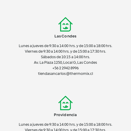
Las Condes
Lunes a jueves de 9:30 a 14:00 hrs. y de 15:00 a 18:00 hrs.
Viernes de 9:30 a 14:00 hrs. y de 15:00 a 17:30 hrs.
Sábados de 10:15 a 14:00 hrs.
Av. La Plaza 1250, Local G, Las Condes
+56 2 2942 8996
tiendasancarlos@thermomix.cl
Providencia
Lunes a jueves de 9:30 a 14:00 hrs. y de 15:00 a 18:00 hrs.
Viernes de 9:30 a 14:00 hrs. y de 15:00 a 17:30 hrs.