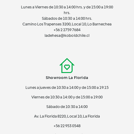
Lunes a Viernes de 10:30 a 14:00 hrs. y de 15:00 a 19:00
hrs.
Sábados de 10:30 a 14:00 hrs.
Camino Los Trapenses 3200, Local 10, Lo Barnechea
+56 2
2759 7684
ladehesa@koboldchile.cl
Showroom La Florida
Lunes a jueves de 10:30 a 14:00 y de 15:00 a 19:15
Viernes de 10:30 a 14:00 y de 15:00 a 19:00
Sábado de 10:30 a 14:00
Av. La Florida 8220, Local 10, La Florida
+56 22 953 0548