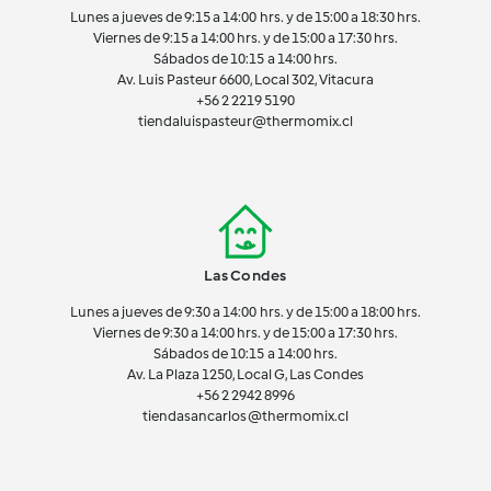
Lunes a jueves de 9:15 a 14:00 hrs. y de 15:00 a 18:30 hrs.
Viernes de 9:15 a 14:00 hrs. y de 15:00 a 17:30 hrs.
Sábados de 10:15 a 14:00 hrs.
Av. Luis Pasteur 6600, Local 302, Vitacura
+56 2 2219 5190
tiendaluispasteur@thermomix.cl
Las Condes
Lunes a jueves de 9:30 a 14:00 hrs. y de 15:00 a 18:00 hrs.
Viernes de 9:30 a 14:00 hrs. y de 15:00 a 17:30 hrs.
Sábados de 10:15 a 14:00 hrs.
Av. La Plaza 1250, Local G, Las Condes
+56 2 2942 8996
tiendasancarlos@thermomix.cl