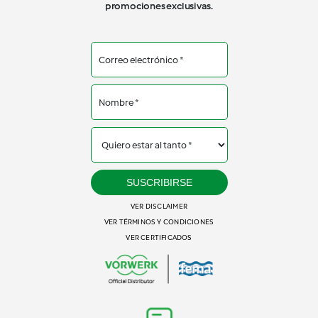
promociones exclusivas.
SUSCRIBIRSE
VER DISCLAIMER
VER TÉRMINOS Y CONDICIONES
VER CERTIFICADOS