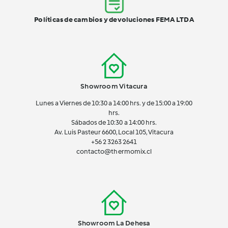
Políticas de cambios y devoluciones FEMA LTDA
Showroom Vitacura
Lunes a Viernes de 10:30 a 14:00 hrs. y de 15:00 a 19:00
hrs.
Sábados de 10:30 a 14:00 hrs.
Av. Luis Pasteur 6600, Local 105, Vitacura
+56 2 3263 2641
contacto@thermomix.cl
Showroom La Dehesa