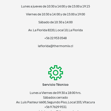
Lunes a jueves de 10:30 a 14:00 y de 15:00 a 19:15
Viernes de 10:30 a 14:00 y de 15:00 a 19:00
Sábado de 10:30 a 14:00
Av. La Florida 8220, Local 10, La Florida
+56 22 953 0548
laflorida@thermomix.cl
Servicio Técnico
Lunes a Viernes de 09:30 a 18:00 hrs.
Sábados cerrado
Av. Luis Pasteur 6600, Segundo Piso, Local 203, Vitacura
+56 9 7629 9531