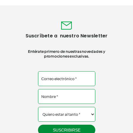
Suscríbete a nuestro Newsletter
Entérate primero de nuestras novedades y
promociones exclusivas.
SUSCRIBIRSE