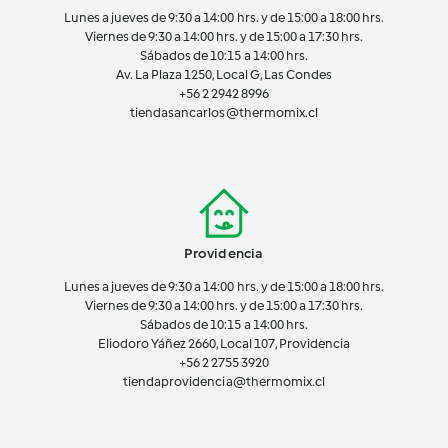
Lunes a jueves de 9:30 a 14:00 hrs. y de 15:00 a 18:00 hrs.
Viernes de 9:30 a 14:00 hrs. y de 15:00 a 17:30 hrs.
Sábados de 10:15 a 14:00 hrs.
Av. La Plaza 1250, Local G, Las Condes
+56 2 2942 8996
tiendasancarlos@thermomix.cl
Providencia
Lunes a jueves de 9:30 a 14:00 hrs. y de 15:00 a 18:00 hrs.
Viernes de 9:30 a 14:00 hrs. y de 15:00 a 17:30 hrs.
Sábados de 10:15 a 14:00 hrs.
Eliodoro Yáñez 2660, Local 107, Providencia
+56 2 2755 3920
tiendaprovidencia@thermomix.cl