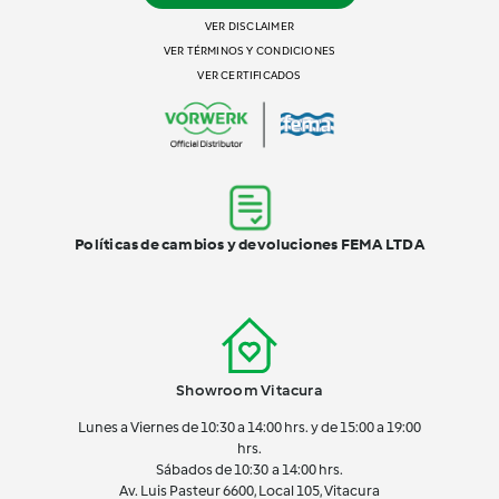
VER DISCLAIMER
VER TÉRMINOS Y CONDICIONES
VER CERTIFICADOS
Políticas de cambios y devoluciones FEMA LTDA
Showroom Vitacura
Lunes a Viernes de 10:30 a 14:00 hrs. y de 15:00 a 19:00
hrs.
Sábados de 10:30 a 14:00 hrs.
Av. Luis Pasteur 6600, Local 105, Vitacura