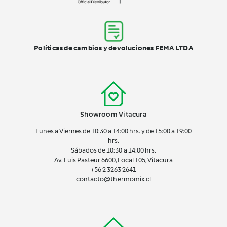
Políticas de cambios y devoluciones FEMA LTDA
Showroom Vitacura
Lunes a Viernes de 10:30 a 14:00 hrs. y de 15:00 a 19:00
hrs.
Sábados de 10:30 a 14:00 hrs.
Av. Luis Pasteur 6600, Local 105, Vitacura
+56 2 3263 2641
contacto@thermomix.cl