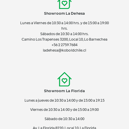
Showroom La Dehesa
Lunes a Viernes de 10:30 a 14:00 hrs. y de 15:00 a 19:00
hrs.
Sábados de 10:30 a 14:00 hrs.
Camino Los Trapenses 3200, Local 10, Lo Barnechea
+56 2
2759 7684
ladehesa@koboldchile.cl
Showroom La Florida
Lunes a jueves de 10:30 a 14:00 y de 15:00 a 19:15
Viernes de 10:30 a 14:00 y de 15:00 a 19:00
Sábado de 10:30 a 14:00
Av. La Florida 8220, Local 10, La Florida