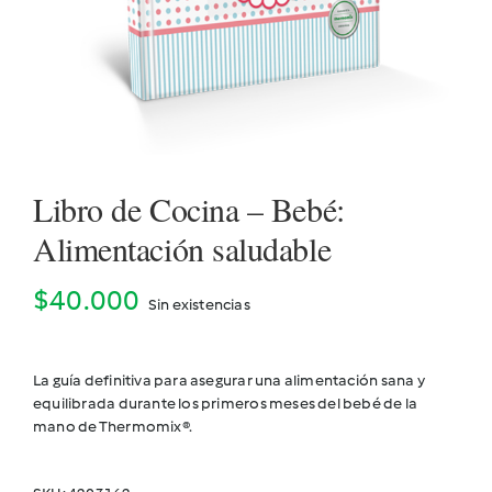
Cookidoo
Libro de Cocina – Bebé:
Alimentación saludable
$
40.000
Sin existencias
La guía definitiva para asegurar una alimentación sana y
equilibrada durante los primeros meses del bebé de la
mano de Thermomix®.