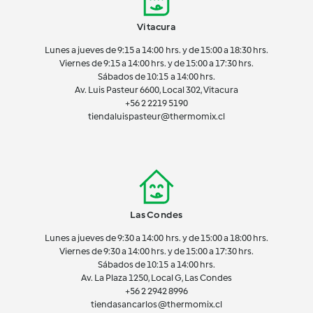
Vitacura
Lunes a jueves de 9:15 a 14:00 hrs. y de 15:00 a 18:30 hrs.
Viernes de 9:15 a 14:00 hrs. y de 15:00 a 17:30 hrs.
Sábados de 10:15 a 14:00 hrs.
Av. Luis Pasteur 6600, Local 302, Vitacura
+56 2 2219 5190
tiendaluispasteur@thermomix.cl
Las Condes
Lunes a jueves de 9:30 a 14:00 hrs. y de 15:00 a 18:00 hrs.
Viernes de 9:30 a 14:00 hrs. y de 15:00 a 17:30 hrs.
Sábados de 10:15 a 14:00 hrs.
Av. La Plaza 1250, Local G, Las Condes
+56 2 2942 8996
tiendasancarlos@thermomix.cl