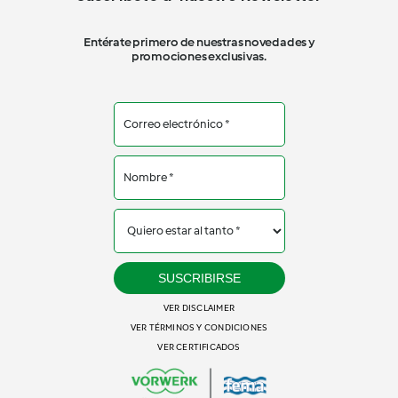
Entérate primero de nuestras novedades y
promociones exclusivas.
SUSCRIBIRSE
VER DISCLAIMER
VER TÉRMINOS Y CONDICIONES
VER CERTIFICADOS