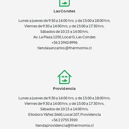
Las Condes
Lunes a jueves de 9:30 a 14:00 hrs. y de 15:00 a 18:00 hrs.
Viernes de 9:30 a 14:00 hrs. y de 15:00 a 17:30 hrs.
Sábados de 10:15 a 14:00 hrs.
Av. La Plaza 1250, Local G, Las Condes
+56 2 2942 8996
tiendasancarlos@thermomix.cl
Providencia
Lunes a jueves de 9:30 a 14:00 hrs. y de 15:00 a 18:00 hrs.
Viernes de 9:30 a 14:00 hrs. y de 15:00 a 17:30 hrs.
Sábados de 10:15 a 14:00 hrs.
Eliodoro Yáñez 2660, Local 107, Providencia
+56 2 2755 3920
tiendaprovidencia@thermomix.cl