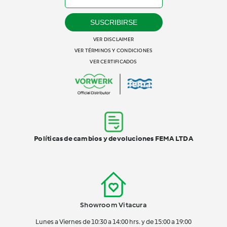
SUSCRIBIRSE
VER DISCLAIMER
VER TÉRMINOS Y CONDICIONES
VER CERTIFICADOS
Políticas de cambios y devoluciones FEMA LTDA
Showroom Vitacura
Lunes a Viernes de 10:30 a 14:00 hrs. y de 15:00 a 19:00