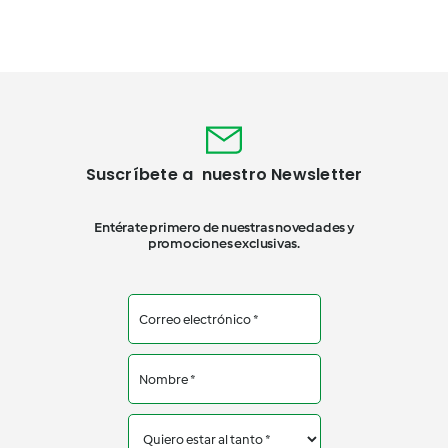
Suscríbete a nuestro Newsletter
Entérate primero de nuestras novedades y
promociones exclusivas.