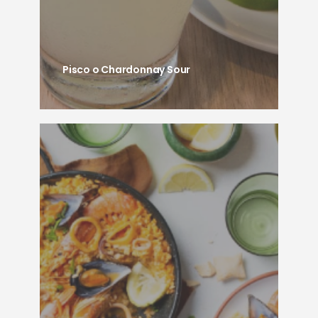
Pisco o Chardonnay Sour