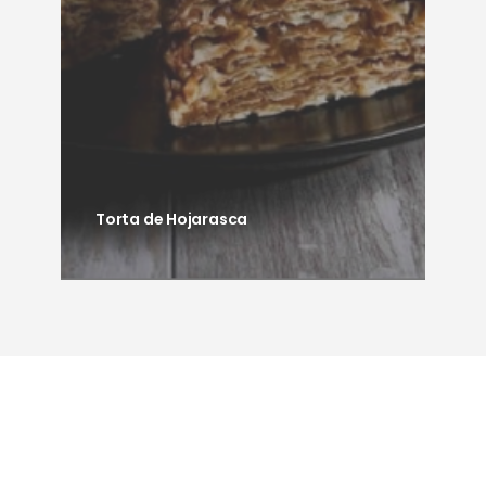
Torta de Hojarasca