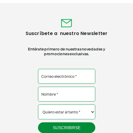
Suscríbete a nuestro Newsletter
Entérate primero de nuestras novedades y
promociones exclusivas.
SUSCRIBIRSE