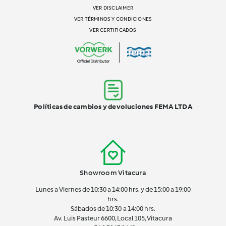
VER DISCLAIMER
VER TÉRMINOS Y CONDICIONES
VER CERTIFICADOS
Políticas de cambios y devoluciones FEMA LTDA
Showroom Vitacura
Lunes a Viernes de 10:30 a 14:00 hrs. y de 15:00 a 19:00
hrs.
Sábados de 10:30 a 14:00 hrs.
Av. Luis Pasteur 6600, Local 105, Vitacura