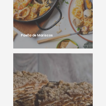
Paella de Mariscos