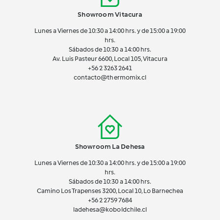
Showroom Vitacura
Lunes a Viernes de 10:30 a 14:00 hrs. y de 15:00 a 19:00
hrs.
Sábados de 10:30 a 14:00 hrs.
Av. Luis Pasteur 6600, Local 105, Vitacura
+56 2 3263 2641
contacto@thermomix.cl
Showroom La Dehesa
Lunes a Viernes de 10:30 a 14:00 hrs. y de 15:00 a 19:00
hrs.
Sábados de 10:30 a 14:00 hrs.
Camino Los Trapenses 3200, Local 10, Lo Barnechea
+56 2
2759 7684
ladehesa@koboldchile.cl