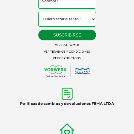
SUSCRIBIRSE
VER DISCLAIMER
VER TÉRMINOS Y CONDICIONES
VER CERTIFICADOS
Políticas de cambios y devoluciones FEMA LTDA