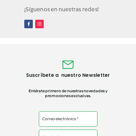
¡Síguenos en nuestras redes!
Suscríbete a nuestro Newsletter
Entérate primero de nuestras novedades y
promociones exclusivas.