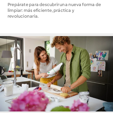
Cookidoo
Prepárate para descubrir una nueva forma de
limpiar: más eficiente, práctica y
revolucionaria.