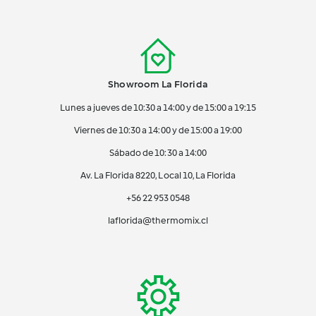
Showroom La Florida
Lunes a jueves de 10:30 a 14:00 y de 15:00 a 19:15
Viernes de 10:30 a 14:00 y de 15:00 a 19:00
Sábado de 10:30 a 14:00
Av. La Florida 8220, Local 10, La Florida
+56 22 953 0548
laflorida@thermomix.cl