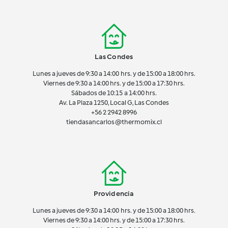
Las Condes
Lunes a jueves de 9:30 a 14:00 hrs. y de 15:00 a 18:00 hrs.
Viernes de 9:30 a 14:00 hrs. y de 15:00 a 17:30 hrs.
Sábados de 10:15 a 14:00 hrs.
Av. La Plaza 1250, Local G, Las Condes
+56 2 2942 8996
tiendasancarlos@thermomix.cl
Providencia
Lunes a jueves de 9:30 a 14:00 hrs. y de 15:00 a 18:00 hrs.
Viernes de 9:30 a 14:00 hrs. y de 15:00 a 17:30 hrs.