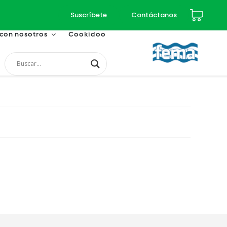
Suscríbete
Contáctanos
 con nosotros
Cookidoo