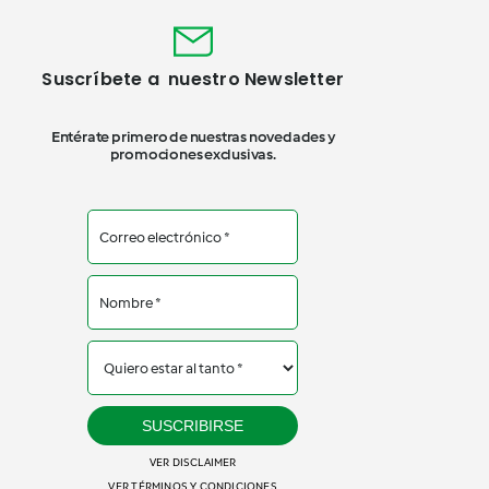
Suscríbete a nuestro Newsletter
Entérate primero de nuestras novedades y
promociones exclusivas.
SUSCRIBIRSE
VER DISCLAIMER
VER TÉRMINOS Y CONDICIONES