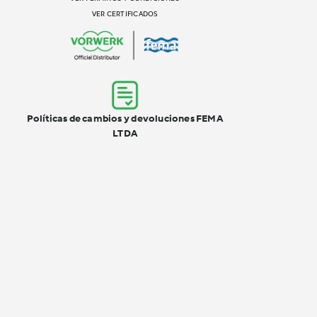
VER CERTIFICADOS
Políticas de cambios y devoluciones FEMA
LTDA