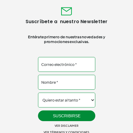
Suscríbete a nuestro Newsletter
Entérate primero de nuestras novedades y
promociones exclusivas.
SUSCRIBIRSE
VER DISCLAIMER
VER TÉRMINOS Y CONDICIONES