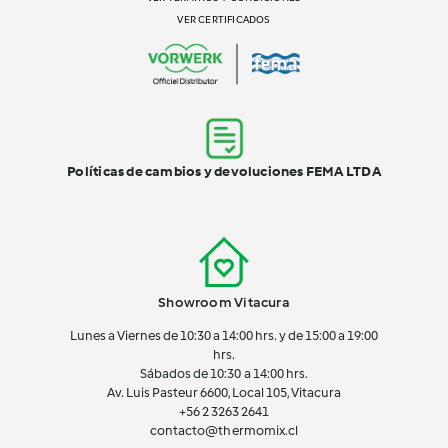
VER CERTIFICADOS
Políticas de cambios y devoluciones FEMA LTDA
Showroom Vitacura
Lunes a Viernes de 10:30 a 14:00 hrs. y de 15:00 a 19:00
hrs.
Sábados de 10:30 a 14:00 hrs.
Av. Luis Pasteur 6600, Local 105, Vitacura
+56 2 3263 2641
contacto@thermomix.cl