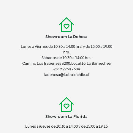
Showroom La Dehesa
Lunes a Viernes de 10:30 a 14:00 hrs. y de 15:00 a 19:00
hrs.
Sábados de 10:30 a 14:00 hrs.
Camino Los Trapenses 3200, Local 10, Lo Barnechea
+56 2
2759 7684
ladehesa@koboldchile.cl
Showroom La Florida
Lunes a jueves de 10:30 a 14:00 y de 15:00 a 19:15