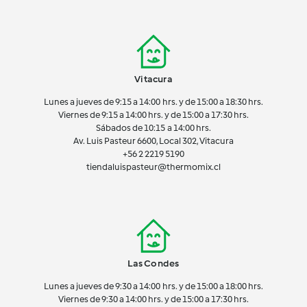
Vitacura
Lunes a jueves de 9:15 a 14:00 hrs. y de 15:00 a 18:30 hrs.
Viernes de 9:15 a 14:00 hrs. y de 15:00 a 17:30 hrs.
Sábados de 10:15 a 14:00 hrs.
Av. Luis Pasteur 6600, Local 302, Vitacura
+56 2 2219 5190
tiendaluispasteur@thermomix.cl
Las Condes
Lunes a jueves de 9:30 a 14:00 hrs. y de 15:00 a 18:00 hrs.
Viernes de 9:30 a 14:00 hrs. y de 15:00 a 17:30 hrs.