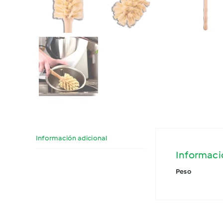
Información adicional
Informaci
Peso