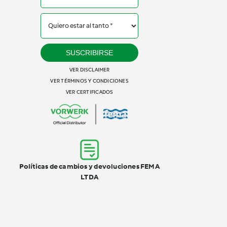
SUSCRIBIRSE
VER DISCLAIMER
VER TÉRMINOS Y CONDICIONES
VER CERTIFICADOS
Políticas de cambios y devoluciones FEMA
LTDA