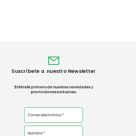
Suscríbete a nuestro Newsletter
Entérate primero de nuestras novedades y
promociones exclusivas.