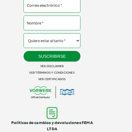
SUSCRIBIRSE
VER DISCLAIMER
VER TÉRMINOS Y CONDICIONES
VER CERTIFICADOS
Políticas de cambios y devoluciones FEMA
LTDA