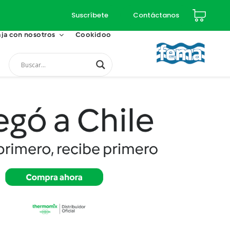
Suscríbete
Contáctanos
ja con nosotros
Cookidoo