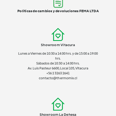
Políticas de cambios y devoluciones FEMA LTDA
Showroom Vitacura
Lunes a Viernes de 10:30 a 14:00 hrs. y de 15:00 a 19:00
hrs.
Sábados de 10:30 a 14:00 hrs.
Av. Luis Pasteur 6600, Local 105, Vitacura
+56 2 3263 2641
contacto@thermomix.cl
Showroom La Dehesa