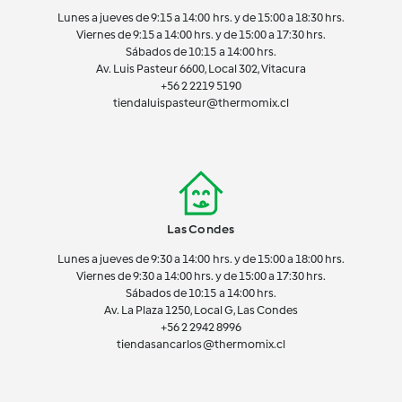
Lunes a jueves de 9:15 a 14:00 hrs. y de 15:00 a 18:30 hrs.
Viernes de 9:15 a 14:00 hrs. y de 15:00 a 17:30 hrs.
Sábados de 10:15 a 14:00 hrs.
Av. Luis Pasteur 6600, Local 302, Vitacura
+56 2 2219 5190
tiendaluispasteur@thermomix.cl
Las Condes
Lunes a jueves de 9:30 a 14:00 hrs. y de 15:00 a 18:00 hrs.
Viernes de 9:30 a 14:00 hrs. y de 15:00 a 17:30 hrs.
Sábados de 10:15 a 14:00 hrs.
Av. La Plaza 1250, Local G, Las Condes
+56 2 2942 8996
tiendasancarlos@thermomix.cl