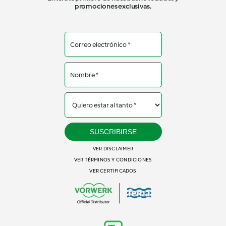
promociones exclusivas.
SUSCRIBIRSE
VER DISCLAIMER
VER TÉRMINOS Y CONDICIONES
VER CERTIFICADOS