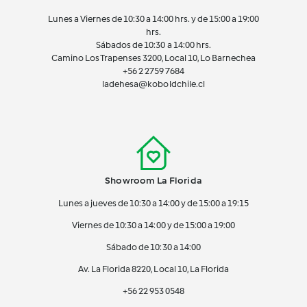
Lunes a Viernes de 10:30 a 14:00 hrs. y de 15:00 a 19:00
hrs.
Sábados de 10:30 a 14:00 hrs.
Camino Los Trapenses 3200, Local 10, Lo Barnechea
+56 2
2759 7684
ladehesa@koboldchile.cl
Showroom La Florida
Lunes a jueves de 10:30 a 14:00 y de 15:00 a 19:15
Viernes de 10:30 a 14:00 y de 15:00 a 19:00
Sábado de 10:30 a 14:00
Av. La Florida 8220, Local 10, La Florida
+56 22 953 0548