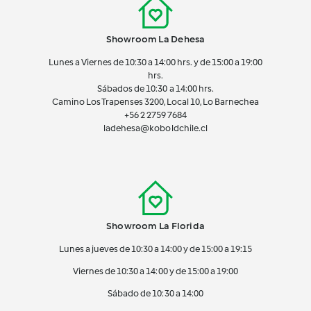
Showroom La Dehesa
Lunes a Viernes de 10:30 a 14:00 hrs. y de 15:00 a 19:00
hrs.
Sábados de 10:30 a 14:00 hrs.
Camino Los Trapenses 3200, Local 10, Lo Barnechea
+56 2
2759 7684
ladehesa@koboldchile.cl
Showroom La Florida
Lunes a jueves de 10:30 a 14:00 y de 15:00 a 19:15
Viernes de 10:30 a 14:00 y de 15:00 a 19:00
Sábado de 10:30 a 14:00