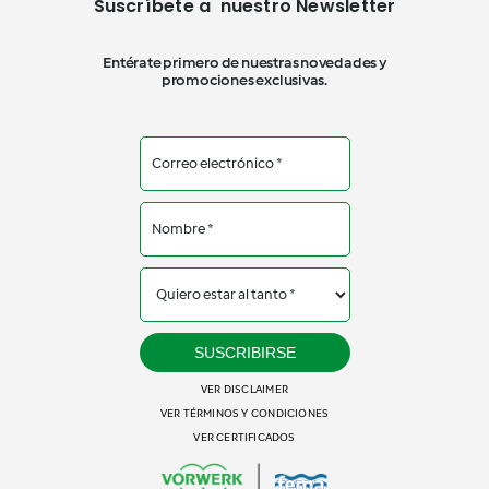
Suscríbete a nuestro Newsletter
Entérate primero de nuestras novedades y
promociones exclusivas.
SUSCRIBIRSE
VER DISCLAIMER
VER TÉRMINOS Y CONDICIONES
VER CERTIFICADOS