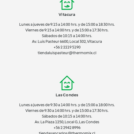
Vitacura
Lunes a jueves de 9:15 a 14:00 hrs. y de 15:00 a 18:30 hrs.
Viernes de 9:15 a 14:00 hrs. y de 15:00 a 17:30 hrs.
Sábados de 10:15 a 14:00 hrs.
Av. Luis Pasteur 6600, Local 302, Vitacura
+56 2 2219 5190
tiendaluispasteur@thermomix.cl
Las Condes
Lunes a jueves de 9:30 a 14:00 hrs. y de 15:00 a 18:00 hrs.
Viernes de 9:30 a 14:00 hrs. y de 15:00 a 17:30 hrs.
Sábados de 10:15 a 14:00 hrs.
Av. La Plaza 1250, Local G, Las Condes
+56 2 2942 8996
tiendasancarlos@thermomix.cl