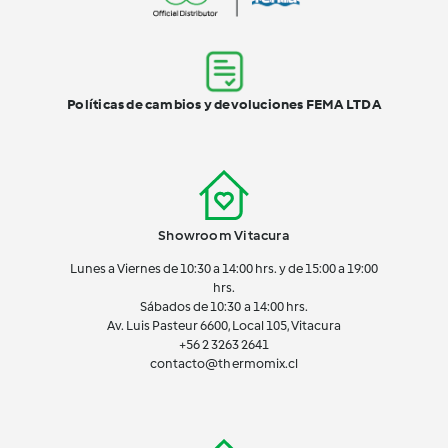
Políticas de cambios y devoluciones FEMA LTDA
Showroom Vitacura
Lunes a Viernes de 10:30 a 14:00 hrs. y de 15:00 a 19:00
hrs.
Sábados de 10:30 a 14:00 hrs.
Av. Luis Pasteur 6600, Local 105, Vitacura
+56 2 3263 2641
contacto@thermomix.cl