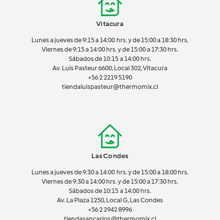
Vitacura
Lunes a jueves de 9:15 a 14:00 hrs. y de 15:00 a 18:30 hrs.
Viernes de 9:15 a 14:00 hrs. y de 15:00 a 17:30 hrs.
Sábados de 10:15 a 14:00 hrs.
Av. Luis Pasteur 6600, Local 302, Vitacura
+56 2 2219 5190
tiendaluispasteur@thermomix.cl
Las Condes
Lunes a jueves de 9:30 a 14:00 hrs. y de 15:00 a 18:00 hrs.
Viernes de 9:30 a 14:00 hrs. y de 15:00 a 17:30 hrs.
Sábados de 10:15 a 14:00 hrs.
Av. La Plaza 1250, Local G, Las Condes
+56 2 2942 8996
tiendasancarlos@thermomix.cl