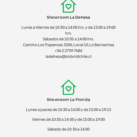
Showroom La Dehesa
Lunes a Viernes de 10:30 a 14:00 hrs. y de 15:00 a 19:00
hrs.
Sábados de 10:30 a 14:00 hrs.
Camino Los Trapenses 3200, Local 10, Lo Barnechea
+56 2
2759 7684
ladehesa@koboldchile.cl
Showroom La Florida
Lunes a jueves de 10:30 a 14:00 y de 15:00 a 19:15
Viernes de 10:30 a 14:00 y de 15:00 a 19:00
Sábado de 10:30 a 14:00