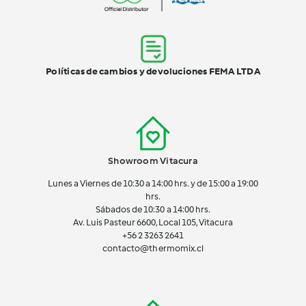
Políticas de cambios y devoluciones FEMA LTDA
Showroom Vitacura
Lunes a Viernes de 10:30 a 14:00 hrs. y de 15:00 a 19:00
hrs.
Sábados de 10:30 a 14:00 hrs.
Av. Luis Pasteur 6600, Local 105, Vitacura
+56 2 3263 2641
contacto@thermomix.cl