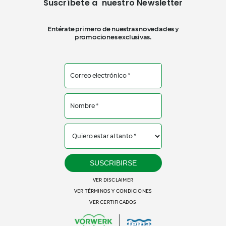
Suscríbete a nuestro Newsletter
Entérate primero de nuestras novedades y
promociones exclusivas.
SUSCRIBIRSE
VER DISCLAIMER
VER TÉRMINOS Y CONDICIONES
VER CERTIFICADOS