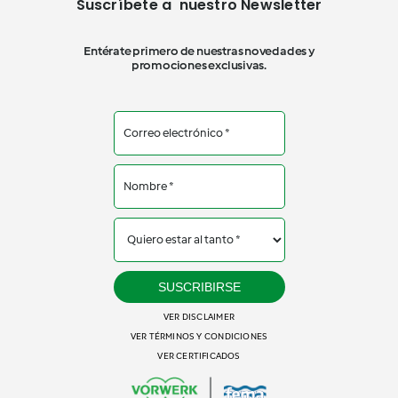
Suscríbete a nuestro Newsletter
Entérate primero de nuestras novedades y
promociones exclusivas.
SUSCRIBIRSE
VER DISCLAIMER
VER TÉRMINOS Y CONDICIONES
VER CERTIFICADOS