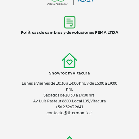
Políticas de cambios y devoluciones FEMA LTDA
Showroom Vitacura
Lunes a Viernes de 10:30 a 14:00 hrs. y de 15:00 a 19:00
hrs.
Sábados de 10:30 a 14:00 hrs.
Av. Luis Pasteur 6600, Local 105, Vitacura
+56 2 3263 2641
contacto@thermomix.cl