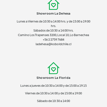
Showroom La Dehesa
Lunes a Viernes de 10:30 a 14:00 hrs. y de 15:00 a 19:00
hrs.
Sábados de 10:30 a 14:00 hrs.
Camino Los Trapenses 3200, Local 10, Lo Barnechea
+56 2
2759 7684
ladehesa@koboldchile.cl
Showroom La Florida
Lunes a jueves de 10:30 a 14:00 y de 15:00 a 19:15
Viernes de 10:30 a 14:00 y de 15:00 a 19:00
Sábado de 10:30 a 14:00