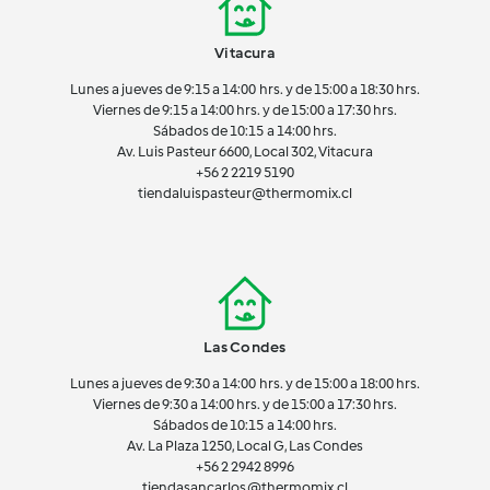
Vitacura
Lunes a jueves de 9:15 a 14:00 hrs. y de 15:00 a 18:30 hrs.
Viernes de 9:15 a 14:00 hrs. y de 15:00 a 17:30 hrs.
Sábados de 10:15 a 14:00 hrs.
Av. Luis Pasteur 6600, Local 302, Vitacura
+56 2 2219 5190
tiendaluispasteur@thermomix.cl
Las Condes
Lunes a jueves de 9:30 a 14:00 hrs. y de 15:00 a 18:00 hrs.
Viernes de 9:30 a 14:00 hrs. y de 15:00 a 17:30 hrs.
Sábados de 10:15 a 14:00 hrs.
Av. La Plaza 1250, Local G, Las Condes
+56 2 2942 8996
tiendasancarlos@thermomix.cl