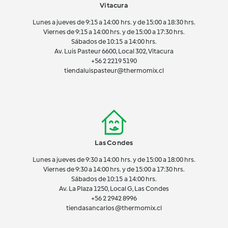
Vitacura
Lunes a jueves de 9:15 a 14:00 hrs. y de 15:00 a 18:30 hrs.
Viernes de 9:15 a 14:00 hrs. y de 15:00 a 17:30 hrs.
Sábados de 10:15 a 14:00 hrs.
Av. Luis Pasteur 6600, Local 302, Vitacura
+56 2 2219 5190
tiendaluispasteur@thermomix.cl
Las Condes
Lunes a jueves de 9:30 a 14:00 hrs. y de 15:00 a 18:00 hrs.
Viernes de 9:30 a 14:00 hrs. y de 15:00 a 17:30 hrs.
Sábados de 10:15 a 14:00 hrs.
Av. La Plaza 1250, Local G, Las Condes
+56 2 2942 8996
tiendasancarlos@thermomix.cl