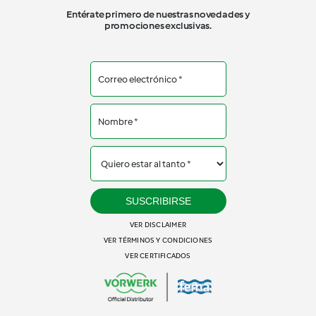
Entérate primero de nuestras novedades y
promociones exclusivas.
SUSCRIBIRSE
VER DISCLAIMER
VER TÉRMINOS Y CONDICIONES
VER CERTIFICADOS