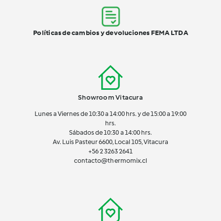
Políticas de cambios y devoluciones FEMA LTDA
Showroom Vitacura
Lunes a Viernes de 10:30 a 14:00 hrs. y de 15:00 a 19:00
hrs.
Sábados de 10:30 a 14:00 hrs.
Av. Luis Pasteur 6600, Local 105, Vitacura
+56 2 3263 2641
contacto@thermomix.cl