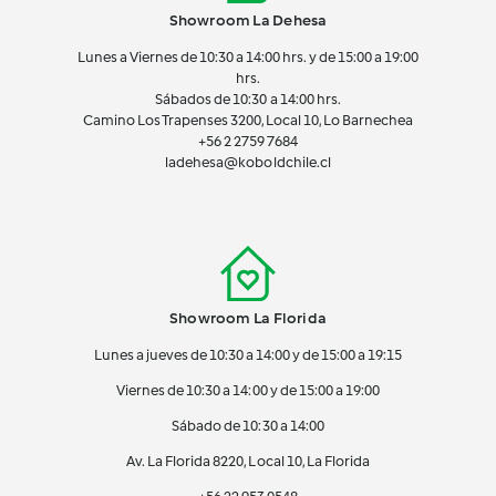
Showroom La Dehesa
Lunes a Viernes de 10:30 a 14:00 hrs. y de 15:00 a 19:00
hrs.
Sábados de 10:30 a 14:00 hrs.
Camino Los Trapenses 3200, Local 10, Lo Barnechea
+56 2
2759 7684
ladehesa@koboldchile.cl
Showroom La Florida
Lunes a jueves de 10:30 a 14:00 y de 15:00 a 19:15
Viernes de 10:30 a 14:00 y de 15:00 a 19:00
Sábado de 10:30 a 14:00
Av. La Florida 8220, Local 10, La Florida