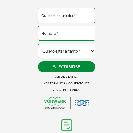
SUSCRIBIRSE
VER DISCLAIMER
VER TÉRMINOS Y CONDICIONES
VER CERTIFICADOS