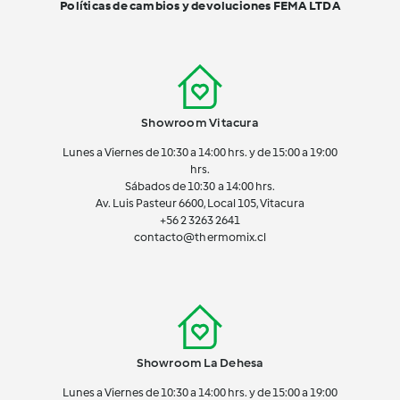
Políticas de cambios y devoluciones FEMA LTDA
Showroom Vitacura
Lunes a Viernes de 10:30 a 14:00 hrs. y de 15:00 a 19:00
hrs.
Sábados de 10:30 a 14:00 hrs.
Av. Luis Pasteur 6600, Local 105, Vitacura
+56 2 3263 2641
contacto@thermomix.cl
Showroom La Dehesa
Lunes a Viernes de 10:30 a 14:00 hrs. y de 15:00 a 19:00