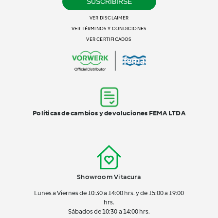
SUSCRIBIRSE
VER DISCLAIMER
VER TÉRMINOS Y CONDICIONES
VER CERTIFICADOS
Políticas de cambios y devoluciones FEMA LTDA
Showroom Vitacura
Lunes a Viernes de 10:30 a 14:00 hrs. y de 15:00 a 19:00
hrs.
Sábados de 10:30 a 14:00 hrs.