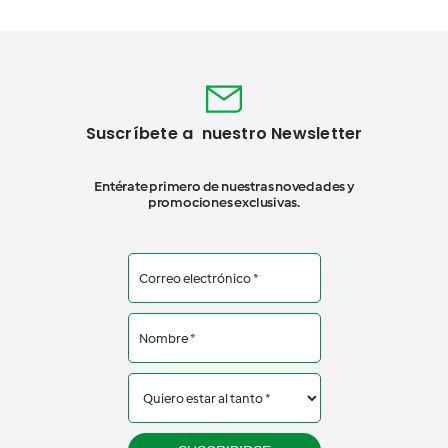
Suscríbete a nuestro Newsletter
Entérate primero de nuestras novedades y
promociones exclusivas.