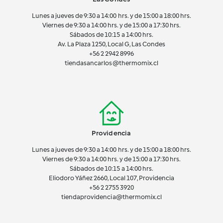
Lunes a jueves de 9:30 a 14:00 hrs. y de 15:00 a 18:00 hrs.
Viernes de 9:30 a 14:00 hrs. y de 15:00 a 17:30 hrs.
Sábados de 10:15 a 14:00 hrs.
Av. La Plaza 1250, Local G, Las Condes
+56 2 2942 8996
tiendasancarlos@thermomix.cl
Providencia
Lunes a jueves de 9:30 a 14:00 hrs. y de 15:00 a 18:00 hrs.
Viernes de 9:30 a 14:00 hrs. y de 15:00 a 17:30 hrs.
Sábados de 10:15 a 14:00 hrs.
Eliodoro Yáñez 2660, Local 107, Providencia
+56 2 2755 3920
tiendaprovidencia@thermomix.cl