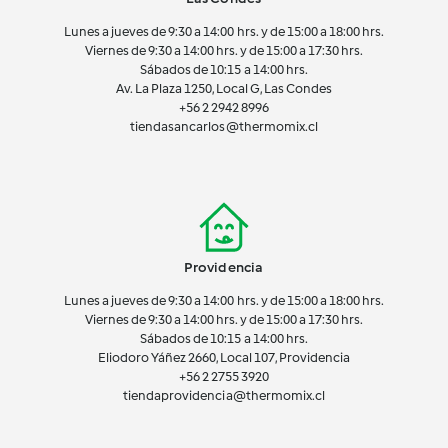
Lunes a jueves de 9:30 a 14:00 hrs. y de 15:00 a 18:00 hrs.
Viernes de 9:30 a 14:00 hrs. y de 15:00 a 17:30 hrs.
Sábados de 10:15 a 14:00 hrs.
Av. La Plaza 1250, Local G, Las Condes
+56 2 2942 8996
tiendasancarlos@thermomix.cl
Providencia
Lunes a jueves de 9:30 a 14:00 hrs. y de 15:00 a 18:00 hrs.
Viernes de 9:30 a 14:00 hrs. y de 15:00 a 17:30 hrs.
Sábados de 10:15 a 14:00 hrs.
Eliodoro Yáñez 2660, Local 107, Providencia
+56 2 2755 3920
tiendaprovidencia@thermomix.cl