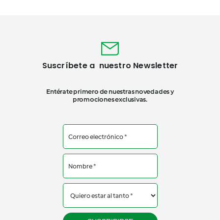
Suscríbete a nuestro Newsletter
Entérate primero de nuestras novedades y
promociones exclusivas.