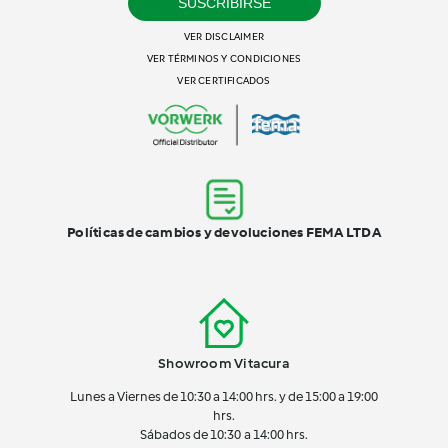
SUSCRIBIRSE
VER DISCLAIMER
VER TÉRMINOS Y CONDICIONES
VER CERTIFICADOS
Políticas de cambios y devoluciones FEMA LTDA
Showroom Vitacura
Lunes a Viernes de 10:30 a 14:00 hrs. y de 15:00 a 19:00
hrs.
Sábados de 10:30 a 14:00 hrs.