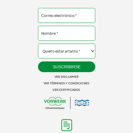
SUSCRIBIRSE
VER DISCLAIMER
VER TÉRMINOS Y CONDICIONES
VER CERTIFICADOS