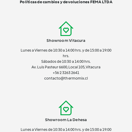
Políticas de cambios y devoluciones FEMA LTDA
Showroom Vitacura
Lunes a Viernes de 10:30 a 14:00 hrs. y de 15:00 a 19:00
hrs.
Sábados de 10:30 a 14:00 hrs.
Av. Luis Pasteur 6600, Local 105, Vitacura
+56 2 3263 2641
contacto@thermomix.cl
Showroom La Dehesa
Lunes a Viernes de 10:30 a 14:00 hrs. y de 15:00 a 19:00