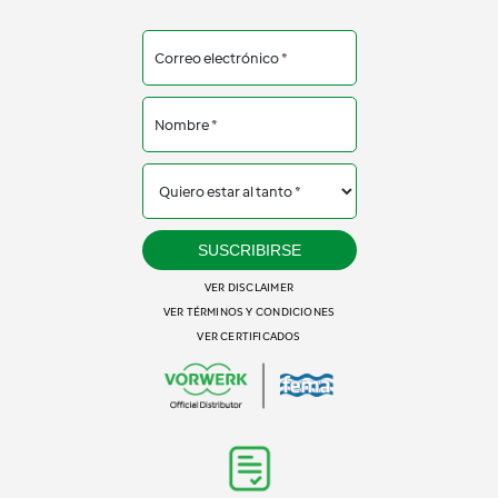
SUSCRIBIRSE
VER DISCLAIMER
VER TÉRMINOS Y CONDICIONES
VER CERTIFICADOS