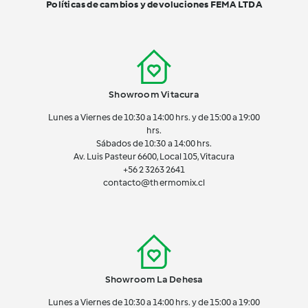
Políticas de cambios y devoluciones FEMA LTDA
Showroom Vitacura
Lunes a Viernes de 10:30 a 14:00 hrs. y de 15:00 a 19:00
hrs.
Sábados de 10:30 a 14:00 hrs.
Av. Luis Pasteur 6600, Local 105, Vitacura
+56 2 3263 2641
contacto@thermomix.cl
Showroom La Dehesa
Lunes a Viernes de 10:30 a 14:00 hrs. y de 15:00 a 19:00