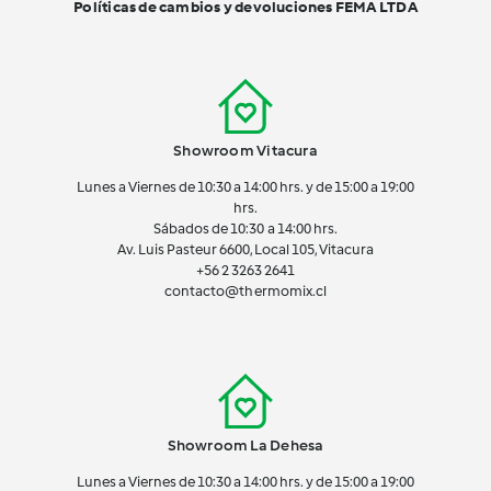
Políticas de cambios y devoluciones FEMA LTDA
Showroom Vitacura
Lunes a Viernes de 10:30 a 14:00 hrs. y de 15:00 a 19:00
hrs.
Sábados de 10:30 a 14:00 hrs.
Av. Luis Pasteur 6600, Local 105, Vitacura
+56 2 3263 2641
contacto@thermomix.cl
Showroom La Dehesa
Lunes a Viernes de 10:30 a 14:00 hrs. y de 15:00 a 19:00