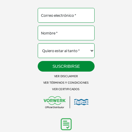
SUSCRIBIRSE
VER DISCLAIMER
VER TÉRMINOS Y CONDICIONES
VER CERTIFICADOS